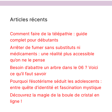
Articles récents
Comment faire de la télépathie : guide
complet pour débutants
Arrêter de fumer sans substituts ni
médicaments : une réalité plus accessible
qu’on ne le pense
Besoin d’abattre un arbre dans le 06 ? Voici
ce qu’il faut savoir
Pourquoi l’ésotérisme séduit les adolescents :
entre quête d’identité et fascination mystique
Découvrez la magie de la boule de cristal en
ligne !