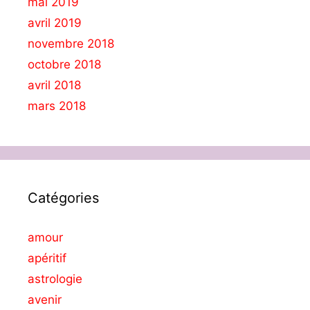
mai 2019
avril 2019
novembre 2018
octobre 2018
avril 2018
mars 2018
Catégories
amour
apéritif
astrologie
avenir