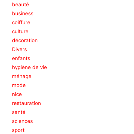
beauté
business
coiffure
culture
décoration
Divers
enfants
hygiène de vie
ménage
mode
nice
restauration
santé
sciences
sport