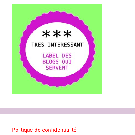
Politique de confidentialité