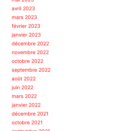
avril 2023
mars 2023
février 2023
janvier 2023
décembre 2022
novembre 2022
octobre 2022
septembre 2022
août 2022
juin 2022
mars 2022
janvier 2022
décembre 2021
octobre 2021