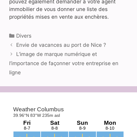
pouvez également demander à votre agent
immobilier de vous donner une liste des
propriétés mises en vente aux enchères.
Catégories
Divers
Envie de vacances au port de Nice ?
L’image de marque numérique et
l’importance de façonner votre entreprise en
ligne