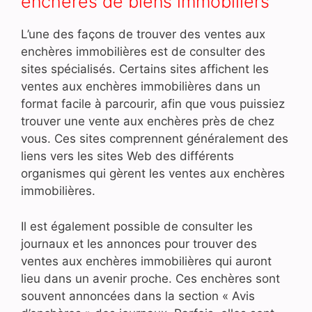
enchères de biens immobiliers
L’une des façons de trouver des ventes aux
enchères immobilières est de consulter des
sites spécialisés. Certains sites affichent les
ventes aux enchères immobilières dans un
format facile à parcourir, afin que vous puissiez
trouver une vente aux enchères près de chez
vous. Ces sites comprennent généralement des
liens vers les sites Web des différents
organismes qui gèrent les ventes aux enchères
immobilières.
Il est également possible de consulter les
journaux et les annonces pour trouver des
ventes aux enchères immobilières qui auront
lieu dans un avenir proche. Ces enchères sont
souvent annoncées dans la section « Avis