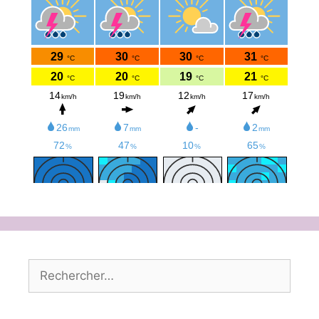
Rechercher :