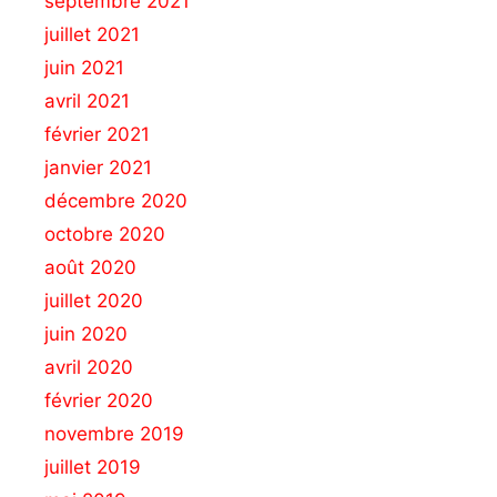
septembre 2021
juillet 2021
juin 2021
avril 2021
février 2021
janvier 2021
décembre 2020
octobre 2020
août 2020
juillet 2020
juin 2020
avril 2020
février 2020
novembre 2019
juillet 2019