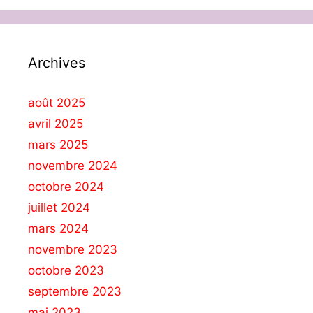
Archives
août 2025
avril 2025
mars 2025
novembre 2024
octobre 2024
juillet 2024
mars 2024
novembre 2023
octobre 2023
septembre 2023
mai 2023