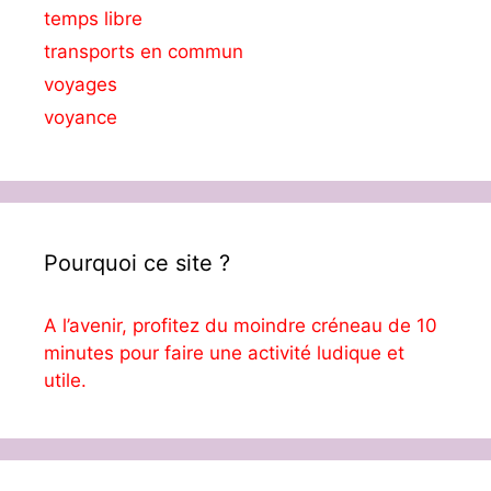
temps libre
transports en commun
voyages
voyance
Pourquoi ce site ?
A l’avenir, profitez du moindre créneau de 10
minutes pour faire une activité ludique et
utile.