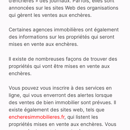
d’enchères » des journaux. Parfois, elles sont
annoncées sur les sites Web des organisations
qui gèrent les ventes aux enchères.
Certaines agences immobilières ont également
des informations sur les propriétés qui seront
mises en vente aux enchères.
Il existe de nombreuses façons de trouver des
propriétés qui vont être mises en vente aux
enchères.
Vous pouvez vous inscrire à des services en
ligne, qui vous enverront des alertes lorsque
des ventes de bien immobilier sont prévues. Il
existe également des sites web, tels que
encheresimmobilieres.fr
, qui listent les
propriétés mises en vente aux enchères. Vous