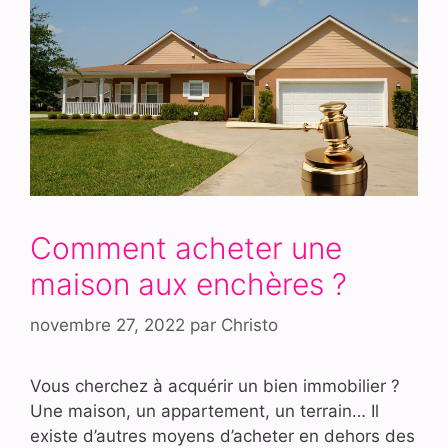
Comment acheter une
maison aux enchères ?
novembre 27, 2022
par
Christo
Vous cherchez à acquérir un bien immobilier ?
Une maison, un appartement, un terrain… Il
existe d’autres moyens d’acheter en dehors des