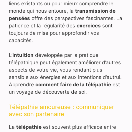
liens existants ou pour mieux comprendre le
monde qui nous entoure, la
transmission de
pensées
offre des perspectives fascinantes. La
patience et la régularité des
exercices
sont
toujours de mise pour approfondir vos
capacités.
L’
intuition
développée par la pratique
télépathique peut également améliorer d’autres
aspects de votre vie, vous rendant plus
sensible aux énergies et aux intentions d’autrui.
Apprendre
comment faire de la télépathie
est
un voyage de découverte de soi.
Télépathie amoureuse : communiquer
avec son partenaire
La
télépathie
est souvent plus efficace entre