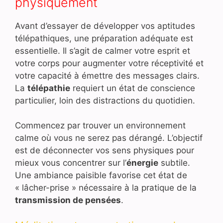
physiquement
Avant d’essayer de développer vos aptitudes
télépathiques, une préparation adéquate est
essentielle. Il s’agit de calmer votre esprit et
votre corps pour augmenter votre réceptivité et
votre capacité à émettre des messages clairs.
La
télépathie
requiert un état de conscience
particulier, loin des distractions du quotidien.
Commencez par trouver un environnement
calme où vous ne serez pas dérangé. L’objectif
est de déconnecter vos sens physiques pour
mieux vous concentrer sur l’
énergie
subtile.
Une ambiance paisible favorise cet état de
« lâcher-prise » nécessaire à la pratique de la
transmission de pensées
.