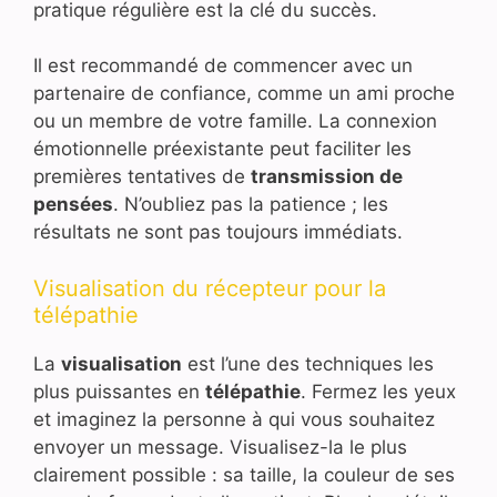
pratique régulière est la clé du succès.
Il est recommandé de commencer avec un
partenaire de confiance, comme un ami proche
ou un membre de votre famille. La connexion
émotionnelle préexistante peut faciliter les
premières tentatives de
transmission de
pensées
. N’oubliez pas la patience ; les
résultats ne sont pas toujours immédiats.
Visualisation du récepteur pour la
télépathie
La
visualisation
est l’une des techniques les
plus puissantes en
télépathie
. Fermez les yeux
et imaginez la personne à qui vous souhaitez
envoyer un message. Visualisez-la le plus
clairement possible : sa taille, la couleur de ses