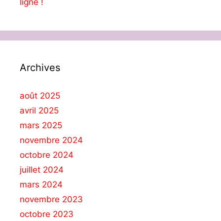
ligne !
Archives
août 2025
avril 2025
mars 2025
novembre 2024
octobre 2024
juillet 2024
mars 2024
novembre 2023
octobre 2023