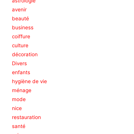
astrologie
avenir
beauté
business
coiffure
culture
décoration
Divers
enfants
hygiène de vie
ménage
mode
nice
restauration
santé