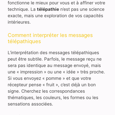
fonctionne le mieux pour vous et à affiner votre
technique. La
télépathie
n’est pas une science
exacte, mais une exploration de vos capacités
intérieures.
Comment interpréter les messages
télépathiques
L’interprétation des messages télépathiques
peut être subtile. Parfois, le message reçu ne
sera pas identique au message envoyé, mais
une « impression » ou une « idée » très proche.
Si vous envoyez « pomme » et que votre
récepteur pense « fruit », c’est déjà un bon
signe. Cherchez les correspondances
thématiques, les couleurs, les formes ou les
sensations associées.