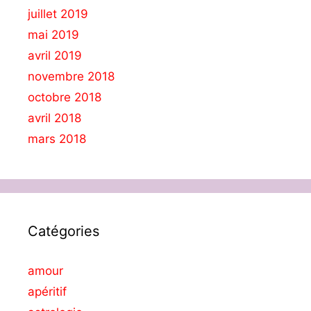
juillet 2019
mai 2019
avril 2019
novembre 2018
octobre 2018
avril 2018
mars 2018
Catégories
amour
apéritif