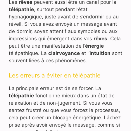
Les
rêves
peuvent aussi être un canal pour la
télépathie
, surtout pendant l’état
hypnagogique, juste avant de s’endormir ou au
réveil. Si vous avez envoyé un message avant
de dormir, soyez attentif aux symboles ou aux
impressions qui émergent dans vos
rêves
. Cela
peut être une manifestation de l’
énergie
télépathique. La
clairvoyance
et l’
intuition
sont
souvent liées à ces phénomènes.
Les erreurs à éviter en télépathie
La principale erreur est de se forcer. La
télépathie
fonctionne mieux dans un état de
relaxation et de non-jugement. Si vous vous
sentez frustré ou que vous forcez le processus,
cela peut créer un blocage énergétique. Lâchez
prise après avoir envoyé le message, comme si