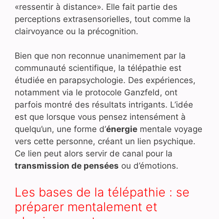
«ressentir à distance». Elle fait partie des
perceptions extrasensorielles, tout comme la
clairvoyance ou la précognition.
Bien que non reconnue unanimement par la
communauté scientifique, la télépathie est
étudiée en parapsychologie. Des expériences,
notamment via le protocole Ganzfeld, ont
parfois montré des résultats intrigants. L’idée
est que lorsque vous pensez intensément à
quelqu’un, une forme d’
énergie
mentale voyage
vers cette personne, créant un lien psychique.
Ce lien peut alors servir de canal pour la
transmission de pensées
ou d’émotions.
Les bases de la télépathie : se
préparer mentalement et