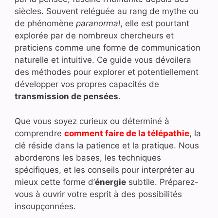
siècles. Souvent reléguée au rang de mythe ou
de phénomène
paranormal
, elle est pourtant
explorée par de nombreux chercheurs et
praticiens comme une forme de communication
naturelle et intuitive. Ce guide vous dévoilera
des méthodes pour explorer et potentiellement
développer vos propres capacités de
transmission de pensées
.
Que vous soyez curieux ou déterminé à
comprendre
comment faire de la télépathie
, la
clé réside dans la patience et la pratique. Nous
aborderons les bases, les techniques
spécifiques, et les conseils pour interpréter au
mieux cette forme d’
énergie
subtile. Préparez-
vous à ouvrir votre esprit à des possibilités
insoupçonnées.