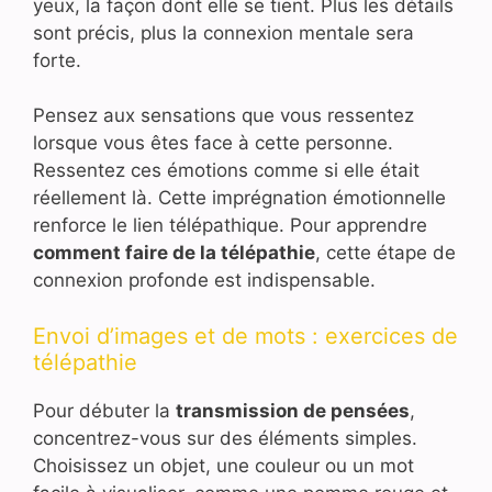
yeux, la façon dont elle se tient. Plus les détails
sont précis, plus la connexion mentale sera
forte.
Pensez aux sensations que vous ressentez
lorsque vous êtes face à cette personne.
Ressentez ces émotions comme si elle était
réellement là. Cette imprégnation émotionnelle
renforce le lien télépathique. Pour apprendre
comment faire de la télépathie
, cette étape de
connexion profonde est indispensable.
Envoi d’images et de mots : exercices de
télépathie
Pour débuter la
transmission de pensées
,
concentrez-vous sur des éléments simples.
Choisissez un objet, une couleur ou un mot