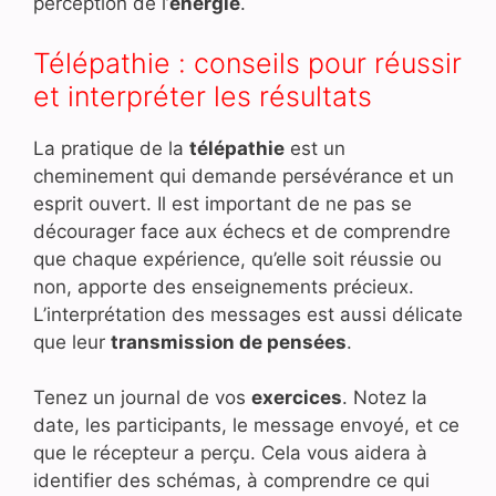
perception de l’
énergie
.
Télépathie : conseils pour réussir
et interpréter les résultats
La pratique de la
télépathie
est un
cheminement qui demande persévérance et un
esprit ouvert. Il est important de ne pas se
décourager face aux échecs et de comprendre
que chaque expérience, qu’elle soit réussie ou
non, apporte des enseignements précieux.
L’interprétation des messages est aussi délicate
que leur
transmission de pensées
.
Tenez un journal de vos
exercices
. Notez la
date, les participants, le message envoyé, et ce
que le récepteur a perçu. Cela vous aidera à
identifier des schémas, à comprendre ce qui