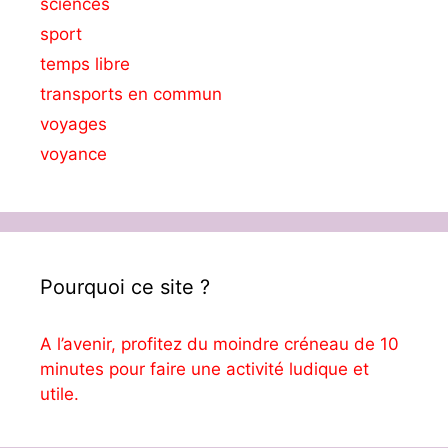
sciences
sport
temps libre
transports en commun
voyages
voyance
Pourquoi ce site ?
A l’avenir, profitez du moindre créneau de 10
minutes pour faire une activité ludique et
utile.