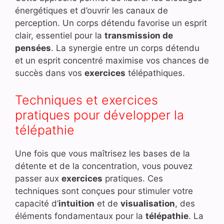
énergétiques et d’ouvrir les canaux de
perception. Un corps détendu favorise un esprit
clair, essentiel pour la
transmission de
pensées
. La synergie entre un corps détendu
et un esprit concentré maximise vos chances de
succès dans vos
exercices
télépathiques.
Techniques et exercices
pratiques pour développer la
télépathie
Une fois que vous maîtrisez les bases de la
détente et de la concentration, vous pouvez
passer aux
exercices
pratiques. Ces
techniques sont conçues pour stimuler votre
capacité d’
intuition
et de
visualisation
, des
éléments fondamentaux pour la
télépathie
. La