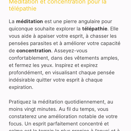
Méditation et concentration pour la
télépathie
La
méditation
est une pierre angulaire pour
quiconque souhaite explorer la
télépathie
. Elle
vous aide à apaiser votre esprit, à chasser les
pensées parasites et à améliorer votre capacité
de
concentration
. Asseyez-vous
confortablement, dans des vêtements amples,
et fermez les yeux. Inspirez et expirez
profondément, en visualisant chaque pensée
indésirable quitter votre esprit à chaque
expiration.
Pratiquez la méditation quotidiennement, au
moins vingt minutes. Au fil du temps, vous
constaterez une amélioration notable de votre
focus. Un esprit parfaitement concentré et