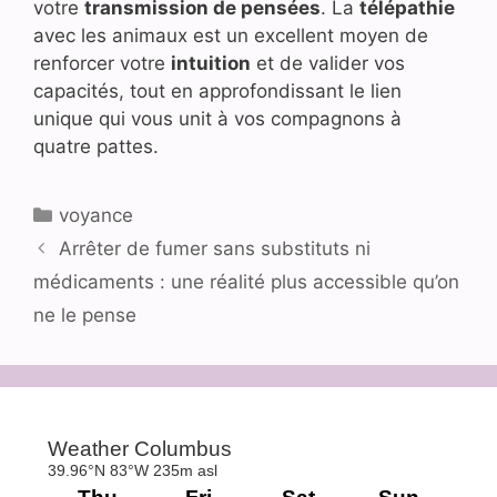
votre
transmission de pensées
. La
télépathie
avec les animaux est un excellent moyen de
renforcer votre
intuition
et de valider vos
capacités, tout en approfondissant le lien
unique qui vous unit à vos compagnons à
quatre pattes.
Catégories
voyance
Arrêter de fumer sans substituts ni
médicaments : une réalité plus accessible qu’on
ne le pense