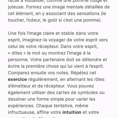
facile à visualiser, comme une pomme rouge et
juteuse. Formez une image mentale détaillée de
cet élément, en y associant des sensations (le
toucher, l’odeur, le goût si c’est une pomme).
Une fois l’image claire et stable dans votre
esprit, imaginez-la voyager de votre esprit vers
celui de votre récepteur. Dans votre esprit,
« dites » le mot ou montrez l’image à la
personne. Votre partenaire doit se détendre et
écrire la première chose qui lui vient à l’esprit.
Comparez ensuite vos notes. Répétez cet
exercice
régulièrement, en alternant les rôles
d’émetteur et de récepteur. Vous pouvez
également utiliser des cartes de symboles ou
dessiner une forme simple pour varier les
expériences. Chaque tentative, même
infructueuse, affine votre
intuition
et votre