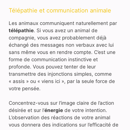
Télépathie et communication animale
Les animaux communiquent naturellement par
télépathie
. Si vous avez un animal de
compagnie, vous avez probablement déjà
échangé des messages non verbaux avec lui
sans même vous en rendre compte. C’est une
forme de communication instinctive et
profonde. Vous pouvez tenter de leur
transmettre des injonctions simples, comme
« assis » ou « viens ici », par la seule force de
votre pensée.
Concentrez-vous sur l’image claire de l’action
désirée et sur l’
énergie
de votre intention.
L’observation des réactions de votre animal
vous donnera des indications sur l’efficacité de