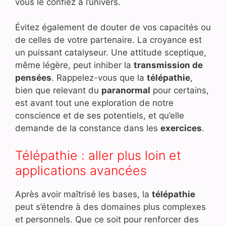
vous le confiez à l’univers.
Évitez également de douter de vos capacités ou
de celles de votre partenaire. La croyance est
un puissant catalyseur. Une attitude sceptique,
même légère, peut inhiber la
transmission de
pensées
. Rappelez-vous que la
télépathie
,
bien que relevant du
paranormal
pour certains,
est avant tout une exploration de notre
conscience et de ses potentiels, et qu’elle
demande de la constance dans les
exercices
.
Télépathie : aller plus loin et
applications avancées
Après avoir maîtrisé les bases, la
télépathie
peut s’étendre à des domaines plus complexes
et personnels. Que ce soit pour renforcer des