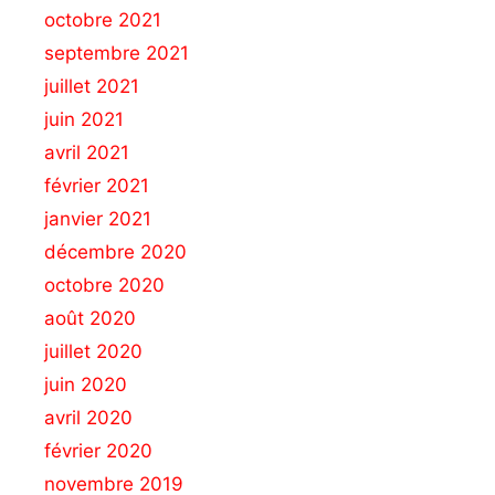
octobre 2021
septembre 2021
juillet 2021
juin 2021
avril 2021
février 2021
janvier 2021
décembre 2020
octobre 2020
août 2020
juillet 2020
juin 2020
avril 2020
février 2020
novembre 2019