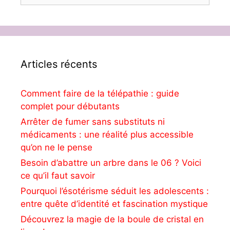
Articles récents
Comment faire de la télépathie : guide
complet pour débutants
Arrêter de fumer sans substituts ni
médicaments : une réalité plus accessible
qu’on ne le pense
Besoin d’abattre un arbre dans le 06 ? Voici
ce qu’il faut savoir
Pourquoi l’ésotérisme séduit les adolescents :
entre quête d’identité et fascination mystique
Découvrez la magie de la boule de cristal en