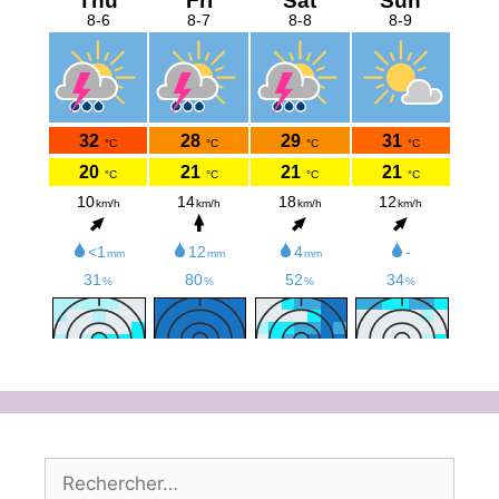
Rechercher :