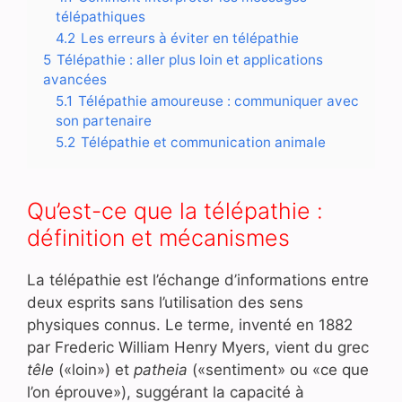
télépathiques
4.2
Les erreurs à éviter en télépathie
5
Télépathie : aller plus loin et applications
avancées
5.1
Télépathie amoureuse : communiquer avec
son partenaire
5.2
Télépathie et communication animale
Qu’est-ce que la télépathie :
définition et mécanismes
La télépathie est l’échange d’informations entre
deux esprits sans l’utilisation des sens
physiques connus. Le terme, inventé en 1882
par Frederic William Henry Myers, vient du grec
têle
(«loin») et
patheia
(«sentiment» ou «ce que
l’on éprouve»), suggérant la capacité à