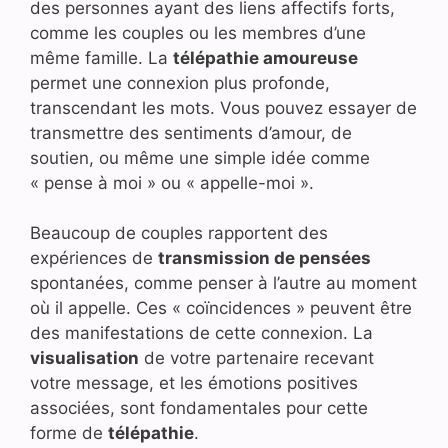
des personnes ayant des liens affectifs forts,
comme les couples ou les membres d’une
même famille. La
télépathie amoureuse
permet une connexion plus profonde,
transcendant les mots. Vous pouvez essayer de
transmettre des sentiments d’amour, de
soutien, ou même une simple idée comme
« pense à moi » ou « appelle-moi ».
Beaucoup de couples rapportent des
expériences de
transmission de pensées
spontanées, comme penser à l’autre au moment
où il appelle. Ces « coïncidences » peuvent être
des manifestations de cette connexion. La
visualisation
de votre partenaire recevant
votre message, et les émotions positives
associées, sont fondamentales pour cette
forme de
télépathie
.