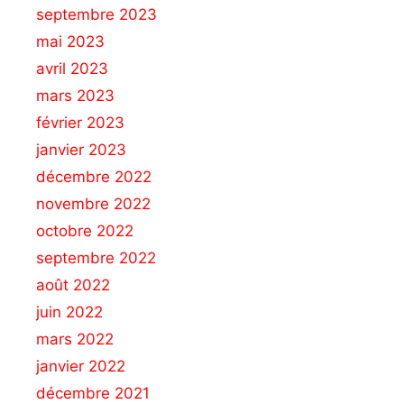
septembre 2023
mai 2023
avril 2023
mars 2023
février 2023
janvier 2023
décembre 2022
novembre 2022
octobre 2022
septembre 2022
août 2022
juin 2022
mars 2022
janvier 2022
décembre 2021