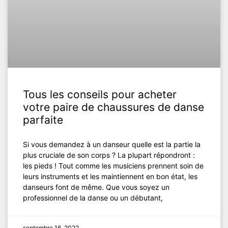
Tous les conseils pour acheter
votre paire de chaussures de danse
parfaite
Si vous demandez à un danseur quelle est la partie la
plus cruciale de son corps ? La plupart répondront :
les pieds ! Tout comme les musiciens prennent soin de
leurs instruments et les maintiennent en bon état, les
danseurs font de même. Que vous soyez un
professionnel de la danse ou un débutant,
septembre 16, 2022