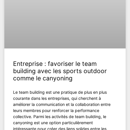
Entreprise : favoriser le team
building avec les sports outdoor
comme le canyoning
Le team building est une pratique de plus en plus
courante dans les entreprises, qui cherchent à
améliorer la communication et la collaboration entre
leurs membres pour renforcer la performance
collective. Parmi les activités de team building, le
canyoning est une option particulièrement
intéressante pour créer des liens solides entre les