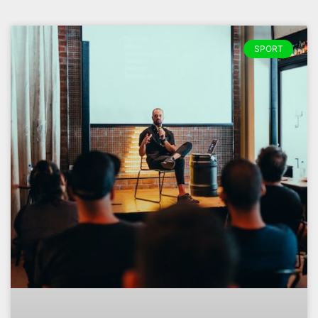
SPORT