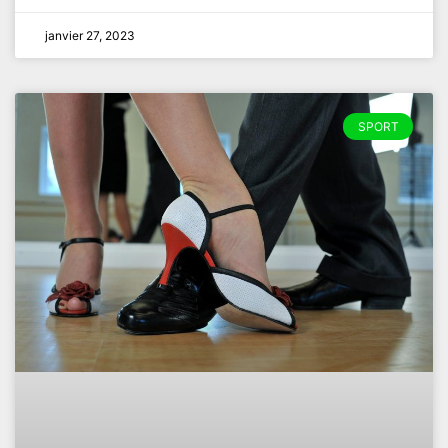
janvier 27, 2023
SPORT