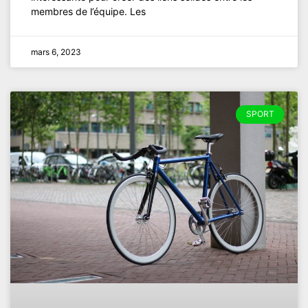
membres de l’équipe. Les
mars 6, 2023
SPORT