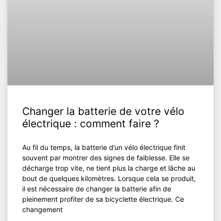
Changer la batterie de votre vélo
électrique : comment faire ?
Au fil du temps, la batterie d’un vélo électrique finit
souvent par montrer des signes de faiblesse. Elle se
décharge trop vite, ne tient plus la charge et lâche au
bout de quelques kilomètres. Lorsque cela se produit,
il est nécessaire de changer la batterie afin de
pleinement profiter de sa bicyclette électrique. Ce
changement