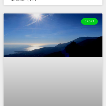
SPORT