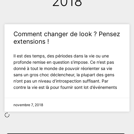
2018
Comment changer de look ? Pensez
extensions !
Il est des temps, des périodes dans la vie ou une
profonde remise en question s’impose. Ce n’est pas
donné à tout le monde de pouvoir réorienter sa vie
sans un gros choc déclencheur, la plupart des gens
n’ont pas un niveau d’introspection suffisant. Par
contre la vie est là pour fournir sont lot d’événements
novembre 7, 2018