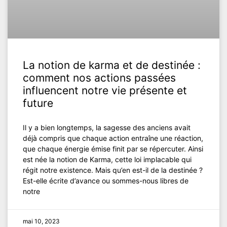
La notion de karma et de destinée :
comment nos actions passées
influencent notre vie présente et
future
Il y a bien longtemps, la sagesse des anciens avait
déjà compris que chaque action entraîne une réaction,
que chaque énergie émise finit par se répercuter. Ainsi
est née la notion de Karma, cette loi implacable qui
régit notre existence. Mais qu’en est-il de la destinée ?
Est-elle écrite d’avance ou sommes-nous libres de
notre
mai 10, 2023