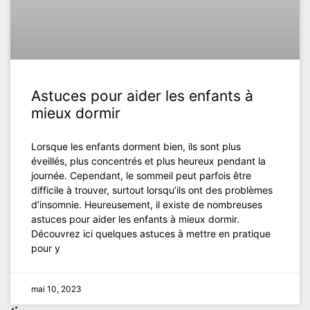
Astuces pour aider les enfants à
mieux dormir
Lorsque les enfants dorment bien, ils sont plus
éveillés, plus concentrés et plus heureux pendant la
journée. Cependant, le sommeil peut parfois être
difficile à trouver, surtout lorsqu’ils ont des problèmes
d’insomnie. Heureusement, il existe de nombreuses
astuces pour aider les enfants à mieux dormir.
Découvrez ici quelques astuces à mettre en pratique
pour y
mai 10, 2023