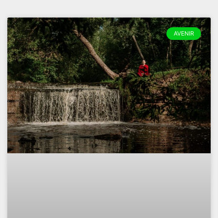
AVENIR