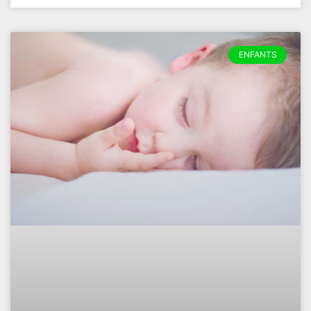
ENFANTS