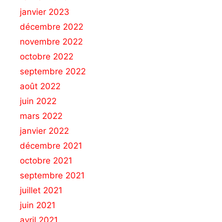
janvier 2023
décembre 2022
novembre 2022
octobre 2022
septembre 2022
août 2022
juin 2022
mars 2022
janvier 2022
décembre 2021
octobre 2021
septembre 2021
juillet 2021
juin 2021
avril 2021