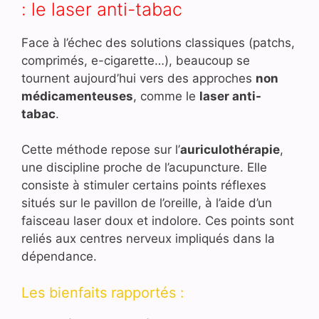
: le laser anti-tabac
Face à l’échec des solutions classiques (patchs,
comprimés, e-cigarette…), beaucoup se
tournent aujourd’hui vers des approches
non
médicamenteuses
, comme le
laser anti-
tabac
.
Cette méthode repose sur l’
auriculothérapie
,
une discipline proche de l’acupuncture. Elle
consiste à stimuler certains points réflexes
situés sur le pavillon de l’oreille, à l’aide d’un
faisceau laser doux et indolore. Ces points sont
reliés aux centres nerveux impliqués dans la
dépendance.
Les bienfaits rapportés :