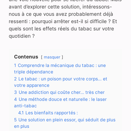
avant d’explorer cette solution, intéressons-
nous à ce que vous avez probablement déjà
ressenti : pourquoi arrêter est-il si difficile ? Et
quels sont les effets réels du tabac sur votre
quotidien ?
Contenus
masquer
1
Comprendre la mécanique du tabac : une
triple dépendance
2
Le tabac : un poison pour votre corps… et
votre apparence
3
Une addiction qui coûte cher… très cher
4
Une méthode douce et naturelle : le laser
anti-tabac
4.1
Les bienfaits rapportés :
5
Une solution en plein essor, qui séduit de plus
en plus