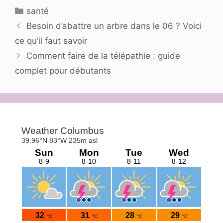
Catégories
santé
Besoin d’abattre un arbre dans le 06 ? Voici
ce qu’il faut savoir
Comment faire de la télépathie : guide
complet pour débutants