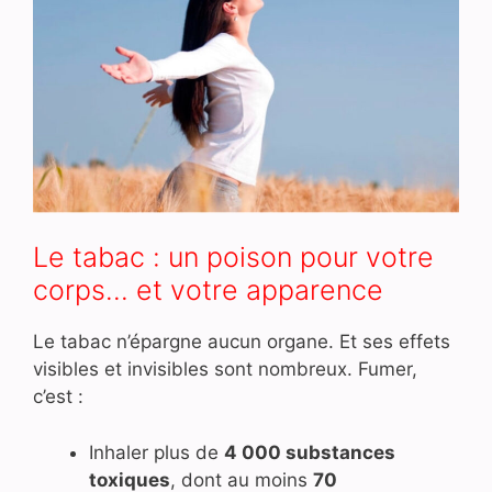
Le tabac : un poison pour votre
corps… et votre apparence
Le tabac n’épargne aucun organe. Et ses effets
visibles et invisibles sont nombreux. Fumer,
c’est :
Inhaler plus de
4 000 substances
toxiques
, dont au moins
70