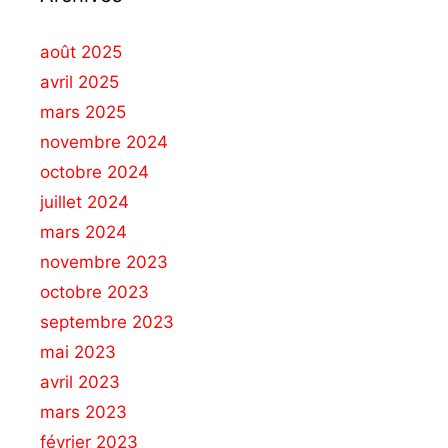
août 2025
avril 2025
mars 2025
novembre 2024
octobre 2024
juillet 2024
mars 2024
novembre 2023
octobre 2023
septembre 2023
mai 2023
avril 2023
mars 2023
février 2023