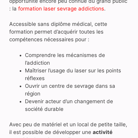
opportunité encore peu connue du grand public
: la
formation laser sevrage addictions
.
Accessible sans diplôme médical, cette
formation permet d’acquérir toutes les
compétences nécessaires pour :
Comprendre les mécanismes de
l’addiction
Maîtriser l’usage du laser sur les points
réflexes
Ouvrir un centre de sevrage dans sa
région
Devenir acteur d’un changement de
société durable
Avec peu de matériel et un local de petite taille,
il est possible de développer une
activité