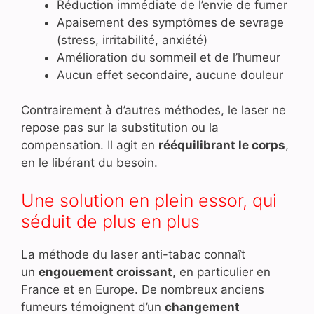
Réduction immédiate de l’envie de fumer
Apaisement des symptômes de sevrage
(stress, irritabilité, anxiété)
Amélioration du sommeil et de l’humeur
Aucun effet secondaire, aucune douleur
Contrairement à d’autres méthodes, le laser ne
repose pas sur la substitution ou la
compensation. Il agit en
rééquilibrant le corps
,
en le libérant du besoin.
Une solution en plein essor, qui
séduit de plus en plus
La méthode du laser anti-tabac connaît
un
engouement croissant
, en particulier en
France et en Europe. De nombreux anciens
fumeurs témoignent d’un
changement