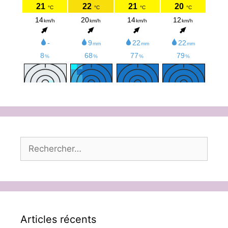
Rechercher :
Articles récents