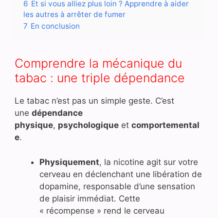
6
Et si vous alliez plus loin ? Apprendre à aider
les autres à arrêter de fumer
7
En conclusion
Comprendre la mécanique du
tabac : une triple dépendance
Le tabac n’est pas un simple geste. C’est
une
dépendance
physique
,
psychologique
et
comportemental
e
.
Physiquement
, la nicotine agit sur votre
cerveau en déclenchant une libération de
dopamine, responsable d’une sensation
de plaisir immédiat. Cette
« récompense » rend le cerveau