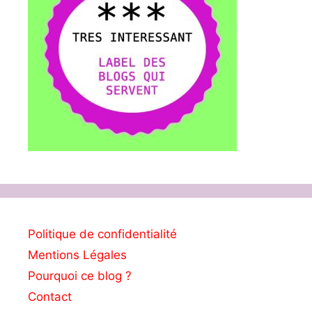
Politique de confidentialité
Mentions Légales
Pourquoi ce blog ?
Contact