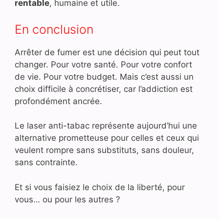
rentable
, humaine et utile.
En conclusion
Arrêter de fumer est une décision qui peut tout
changer. Pour votre santé. Pour votre confort
de vie. Pour votre budget. Mais c’est aussi un
choix difficile à concrétiser, car l’addiction est
profondément ancrée.
Le laser anti-tabac représente aujourd’hui une
alternative prometteuse pour celles et ceux qui
veulent rompre sans substituts, sans douleur,
sans contrainte.
Et si vous faisiez le choix de la liberté, pour
vous… ou pour les autres ?