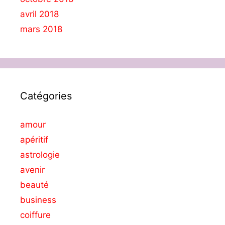
avril 2018
mars 2018
Catégories
amour
apéritif
astrologie
avenir
beauté
business
coiffure