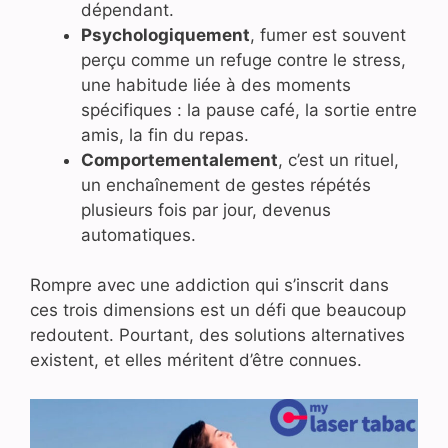
dépendant.
Psychologiquement
, fumer est souvent
perçu comme un refuge contre le stress,
une habitude liée à des moments
spécifiques : la pause café, la sortie entre
amis, la fin du repas.
Comportementalement
, c’est un rituel,
un enchaînement de gestes répétés
plusieurs fois par jour, devenus
automatiques.
Rompre avec une addiction qui s’inscrit dans
ces trois dimensions est un défi que beaucoup
redoutent. Pourtant, des solutions alternatives
existent, et elles méritent d’être connues.