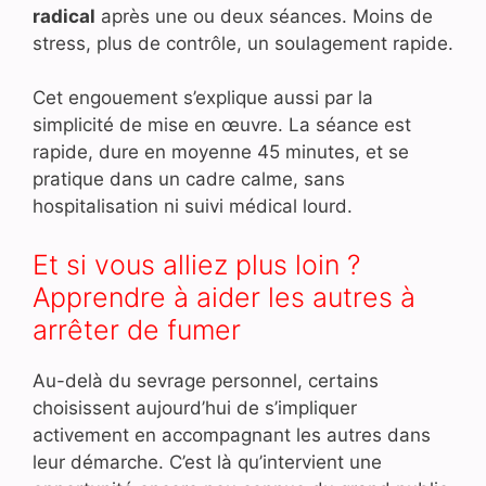
radical
après une ou deux séances. Moins de
stress, plus de contrôle, un soulagement rapide.
Cet engouement s’explique aussi par la
simplicité de mise en œuvre. La séance est
rapide, dure en moyenne 45 minutes, et se
pratique dans un cadre calme, sans
hospitalisation ni suivi médical lourd.
Et si vous alliez plus loin ?
Apprendre à aider les autres à
arrêter de fumer
Au-delà du sevrage personnel, certains
choisissent aujourd’hui de s’impliquer
activement en accompagnant les autres dans
leur démarche. C’est là qu’intervient une