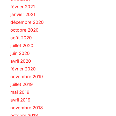
février 2021
janvier 2021
décembre 2020
octobre 2020
août 2020
juillet 2020
juin 2020
avril 2020
février 2020
novembre 2019
juillet 2019
mai 2019
avril 2019
novembre 2018
octobre 2018