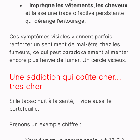
Il
imprègne les vêtements, les cheveux
,
et laisse une trace olfactive persistante
qui dérange l’entourage.
Ces symptômes visibles viennent parfois
renforcer un sentiment de mal-être chez les
fumeurs, ce qui peut paradoxalement alimenter
encore plus l’envie de fumer. Un cercle vicieux.
Une addiction qui coûte cher…
très cher
Si le tabac nuit à la santé, il vide aussi le
portefeuille.
Prenons un exemple chiffré :