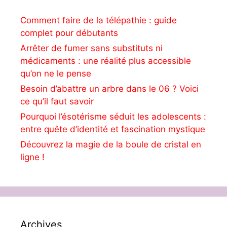
Comment faire de la télépathie : guide
complet pour débutants
Arrêter de fumer sans substituts ni
médicaments : une réalité plus accessible
qu’on ne le pense
Besoin d’abattre un arbre dans le 06 ? Voici
ce qu’il faut savoir
Pourquoi l’ésotérisme séduit les adolescents :
entre quête d’identité et fascination mystique
Découvrez la magie de la boule de cristal en
ligne !
Archives