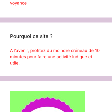
voyance
Pourquoi ce site ?
A l’avenir, profitez du moindre créneau de 10
minutes pour faire une activité ludique et
utile.