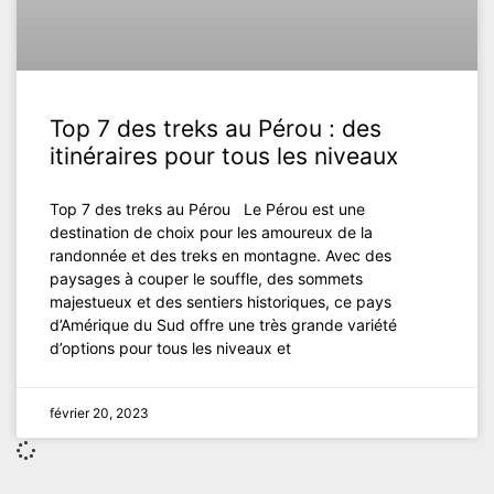
Top 7 des treks au Pérou : des
itinéraires pour tous les niveaux
Top 7 des treks au Pérou Le Pérou est une
destination de choix pour les amoureux de la
randonnée et des treks en montagne. Avec des
paysages à couper le souffle, des sommets
majestueux et des sentiers historiques, ce pays
d’Amérique du Sud offre une très grande variété
d’options pour tous les niveaux et
février 20, 2023