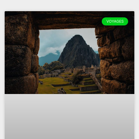
VOYAGES