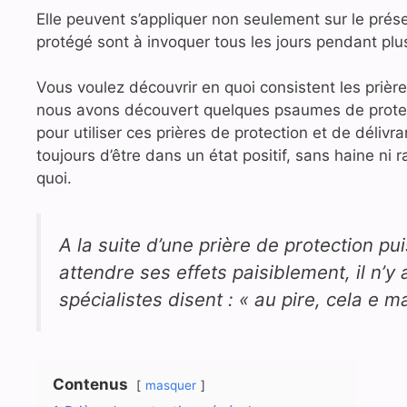
Elle peuvent s’appliquer non seulement sur le prése
protégé sont à invoquer tous les jours pendant plus
Vous voulez découvrir en quoi consistent les prièr
nous avons découvert quelques psaumes de protectio
pour utiliser ces prières de protection et de délivran
toujours d’être dans un état positif, sans haine ni
quoi.
A la suite d’une prière de protection p
attendre ses effets paisiblement, il n
spécialistes disent :
« au pire, cela e m
Contenus
masquer