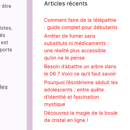
Articles récents
 être
Comment faire de la télépathie
: guide complet pour débutants
istes,
iés
Arrêter de fumer sans
 est
substituts ni médicaments :
mporte
une réalité plus accessible
qu’on ne le pense
Besoin d’abattre un arbre dans
le 06 ? Voici ce qu’il faut savoir
Pourquoi l’ésotérisme séduit les
les
adolescents : entre quête
d’identité et fascination
mystique
Découvrez la magie de la boule
de cristal en ligne !