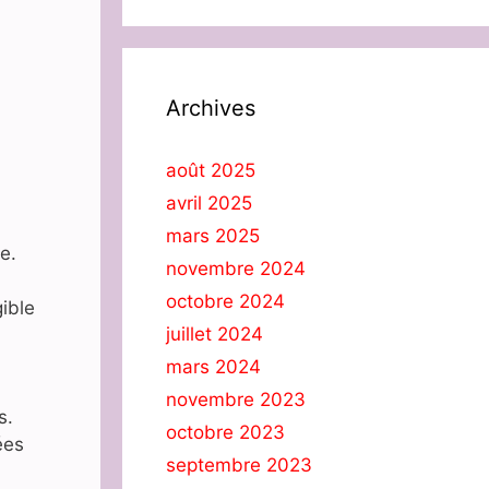
Archives
août 2025
avril 2025
mars 2025
e.
novembre 2024
octobre 2024
ible
juillet 2024
mars 2024
novembre 2023
s.
octobre 2023
ées
septembre 2023