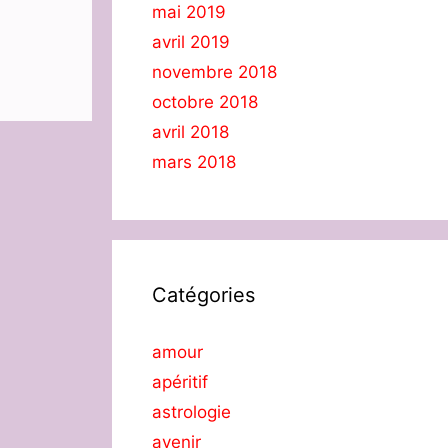
mai 2019
avril 2019
novembre 2018
octobre 2018
avril 2018
mars 2018
Catégories
amour
apéritif
astrologie
avenir