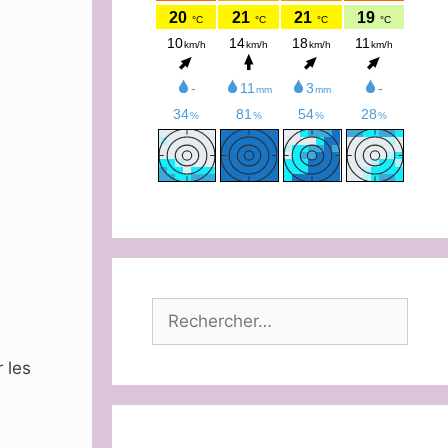
Rechercher :
 les