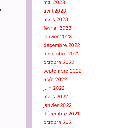
mai 2023
 me
avril 2023
mars 2023
février 2023
janvier 2023
décembre 2022
novembre 2022
octobre 2022
septembre 2022
août 2022
juin 2022
mars 2022
janvier 2022
décembre 2021
octobre 2021