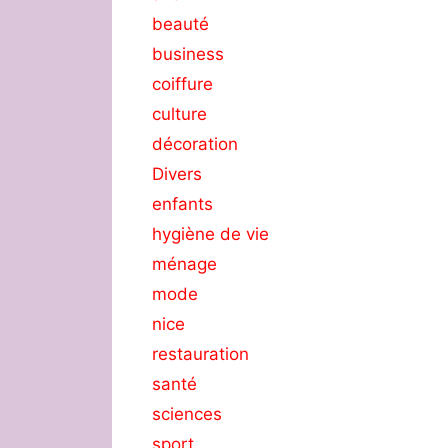
beauté
business
coiffure
culture
décoration
Divers
enfants
hygiène de vie
ménage
mode
nice
restauration
santé
sciences
sport