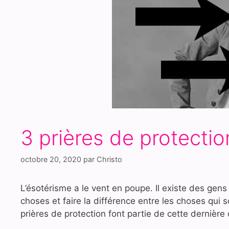
3 prières de protectio
octobre 20, 2020
par
Christo
L’ésotérisme a le vent en poupe. Il existe des gens
choses et faire la différence entre les choses qui s
prières de protection font partie de cette dernière 