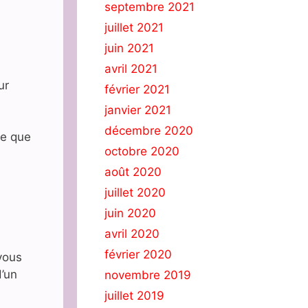
septembre 2021
juillet 2021
juin 2021
avril 2021
ur
février 2021
janvier 2021
décembre 2020
se que
octobre 2020
août 2020
juillet 2020
juin 2020
avril 2020
février 2020
 vous
’un
novembre 2019
juillet 2019