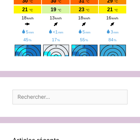
Rechercher :