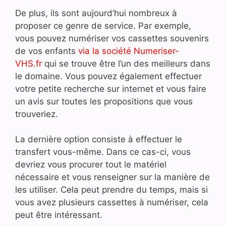
De plus, ils sont aujourd’hui nombreux à
proposer ce genre de service. Par exemple,
vous pouvez numériser vos cassettes souvenirs
de vos enfants
via la société Numeriser-
VHS.fr
qui se trouve être l’un des meilleurs dans
le domaine. Vous pouvez également effectuer
votre petite recherche sur internet et vous faire
un avis sur toutes les propositions que vous
trouveriez.
La dernière option consiste à effectuer le
transfert vous-même. Dans ce cas-ci, vous
devriez vous procurer tout le matériel
nécessaire et vous renseigner sur la manière de
les utiliser. Cela peut prendre du temps, mais si
vous avez plusieurs cassettes à numériser, cela
peut être intéressant.