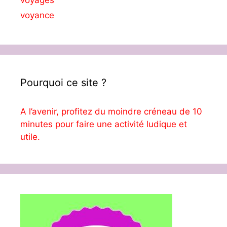
voyages
voyance
Pourquoi ce site ?
A l’avenir, profitez du moindre créneau de 10
minutes pour faire une activité ludique et
utile.