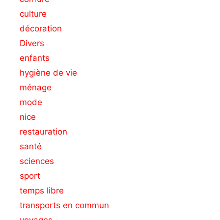
culture
décoration
Divers
enfants
hygiène de vie
ménage
mode
nice
restauration
santé
sciences
sport
temps libre
transports en commun