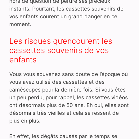
hors de question de perdre ses précieux
instants. Pourtant, les cassettes souvenirs de
vos enfants courent un grand danger en ce
moment.
Les risques qu’encourent les
cassettes souvenirs de vos
enfants
Vous vous souvenez sans doute de l’époque où
vous avez utilisé des cassettes et des
caméscopes pour la dernière fois. Si vous êtes
un peu perdu, pour rappel, les cassettes vidéos
ont désormais plus de 50 ans. Eh oui, elles sont
désormais très vieilles et cela se ressent de
plus en plus.
En effet, les dégâts causés par le temps se