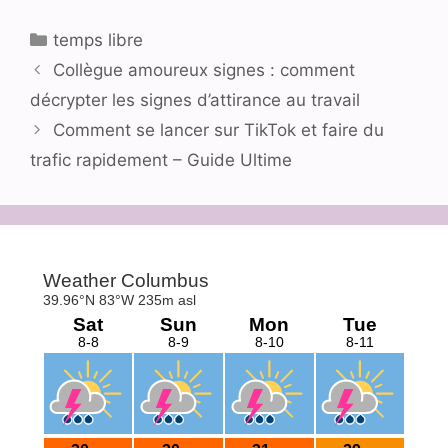
Catégories
temps libre
Collègue amoureux signes : comment
décrypter les signes d’attirance au travail
Comment se lancer sur TikTok et faire du
trafic rapidement – Guide Ultime