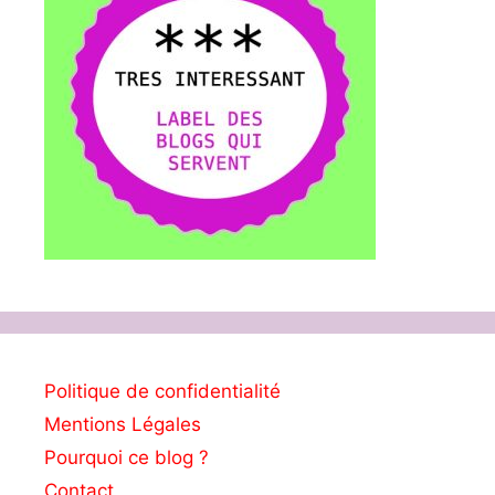
Politique de confidentialité
Mentions Légales
Pourquoi ce blog ?
Contact