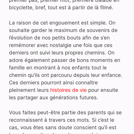
premier pas, premier mot, première balade en
bicyclette, bref, tout est à partir de là filmé.
La raison de cet engouement est simple. On
souhaite garder le maximum de souvenirs de
l’évolution de nos petits bouts afin de s’en
remémorer avec nostalgie une fois que ces
derniers ont suivi leurs propres chemins. On
adore également passer de bons moments en
famille en montrant à nos enfants tout le
chemin qu’ils ont parcouru depuis leur enfance.
Ces derniers pourront ainsi connaître
pleinement leurs
histoires de vie
pour ensuite
les partager aux générations futures.
Vous faites peut-être partie des parents qui se
reconnaissent à travers ces mots. Si c’est le
cas, vous êtes sans doute conscient qu’il est