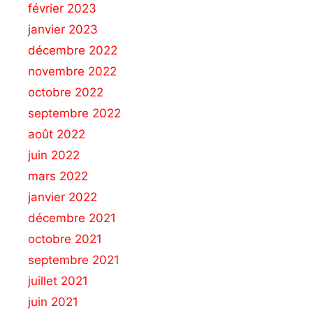
février 2023
janvier 2023
décembre 2022
novembre 2022
octobre 2022
septembre 2022
août 2022
juin 2022
mars 2022
janvier 2022
décembre 2021
octobre 2021
septembre 2021
juillet 2021
juin 2021