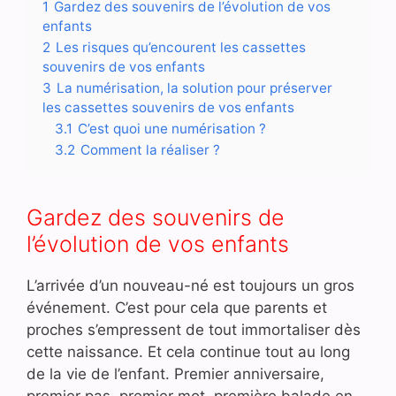
1
Gardez des souvenirs de l’évolution de vos
enfants
2
Les risques qu’encourent les cassettes
souvenirs de vos enfants
3
La numérisation, la solution pour préserver
les cassettes souvenirs de vos enfants
3.1
C’est quoi une numérisation ?
3.2
Comment la réaliser ?
Gardez des souvenirs de
l’évolution de vos enfants
L’arrivée d’un nouveau-né est toujours un gros
événement. C’est pour cela que parents et
proches s’empressent de tout immortaliser dès
cette naissance. Et cela continue tout au long
de la vie de l’enfant. Premier anniversaire,