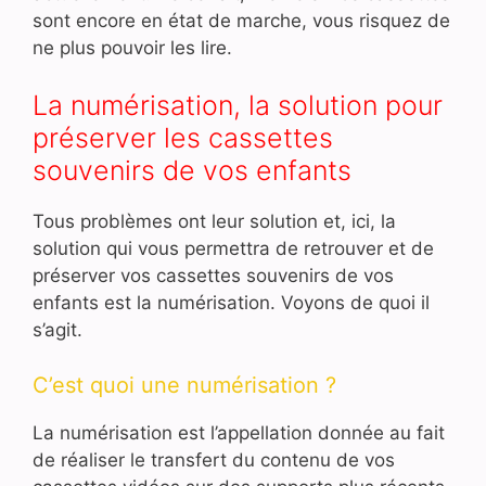
sont encore en état de marche, vous risquez de
ne plus pouvoir les lire.
La numérisation, la solution pour
préserver les cassettes
souvenirs de vos enfants
Tous problèmes ont leur solution et, ici, la
solution qui vous permettra de retrouver et de
préserver vos cassettes souvenirs de vos
enfants est la numérisation. Voyons de quoi il
s’agit.
C’est quoi une numérisation ?
La numérisation est l’appellation donnée au fait
de réaliser le transfert du contenu de vos