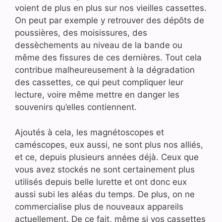
voient de plus en plus sur nos vieilles cassettes.
On peut par exemple y retrouver des dépôts de
poussières, des moisissures, des
dessèchements au niveau de la bande ou
même des fissures de ces dernières. Tout cela
contribue malheureusement à la dégradation
des cassettes, ce qui peut compliquer leur
lecture, voire même mettre en danger les
souvenirs qu’elles contiennent.
Ajoutés à cela, les magnétoscopes et
caméscopes, eux aussi, ne sont plus nos alliés,
et ce, depuis plusieurs années déjà. Ceux que
vous avez stockés ne sont certainement plus
utilisés depuis belle lurette et ont donc eux
aussi subi les aléas du temps. De plus, on ne
commercialise plus de nouveaux appareils
actuellement. De ce fait, même si vos cassettes