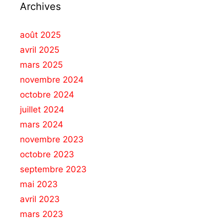
Archives
août 2025
avril 2025
mars 2025
novembre 2024
octobre 2024
juillet 2024
mars 2024
novembre 2023
octobre 2023
septembre 2023
mai 2023
avril 2023
mars 2023