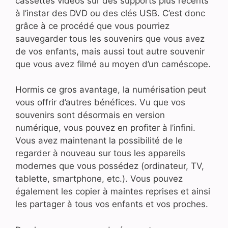
cassettes vidéos sur des supports plus récents
à l’instar des DVD ou des clés USB. C’est donc
grâce à ce procédé que vous pourriez
sauvegarder tous les souvenirs que vous avez
de vos enfants, mais aussi tout autre souvenir
que vous avez filmé au moyen d’un caméscope.
Hormis ce gros avantage, la numérisation peut
vous offrir d’autres bénéfices. Vu que vos
souvenirs sont désormais en version
numérique, vous pouvez en profiter à l’infini.
Vous avez maintenant la possibilité de le
regarder à nouveau sur tous les appareils
modernes que vous possédez (ordinateur, TV,
tablette, smartphone, etc.). Vous pouvez
également les copier à maintes reprises et ainsi
les partager à tous vos enfants et vos proches.