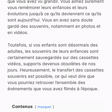
que vous avez vu grandir. Vous aimez sûrement
vous remémorer leurs enfances et leurs
évolutions jusqu’à ce qu’ils deviennent ce qu’ils
sont aujourd’hui. Vous en avez sans doute
gardé des souvenirs, notamment en photos et
en vidéos.
Toutefois, si vos enfants sont désormais des
adultes, les souvenirs de leurs enfances sont
certainement sauvegardés sur des cassettes
vidéos, supports devenus obsolètes de nos
jours. Heureusement, le transfert des cassettes
souvenirs est possible, ce qui veut dire que
vous pourriez retrouver l’ensemble des
événements que vous avez filmés à l’époque.
Contenus
masquer