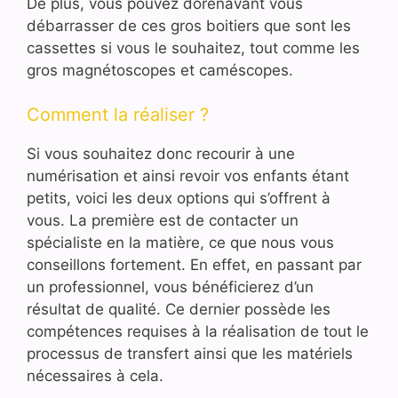
De plus, vous pouvez dorénavant vous
débarrasser de ces gros boitiers que sont les
cassettes si vous le souhaitez, tout comme les
gros magnétoscopes et caméscopes.
Comment la réaliser ?
Si vous souhaitez donc recourir à une
numérisation et ainsi revoir vos enfants étant
petits, voici les deux options qui s’offrent à
vous. La première est de contacter un
spécialiste en la matière, ce que nous vous
conseillons fortement. En effet, en passant par
un professionnel, vous bénéficierez d’un
résultat de qualité. Ce dernier possède les
compétences requises à la réalisation de tout le
processus de transfert ainsi que les matériels
nécessaires à cela.