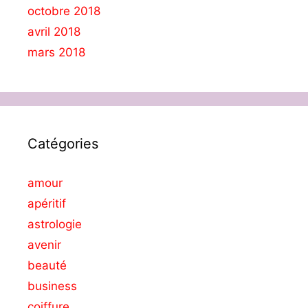
octobre 2018
avril 2018
mars 2018
Catégories
amour
apéritif
astrologie
avenir
beauté
business
coiffure