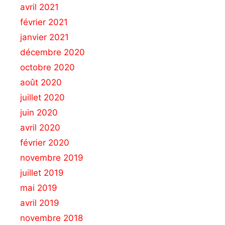
avril 2021
février 2021
janvier 2021
décembre 2020
octobre 2020
août 2020
juillet 2020
juin 2020
avril 2020
février 2020
novembre 2019
juillet 2019
mai 2019
avril 2019
novembre 2018