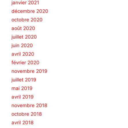
janvier 2021
décembre 2020
octobre 2020
août 2020
juillet 2020
juin 2020
avril 2020
février 2020
novembre 2019
juillet 2019
mai 2019
avril 2019
novembre 2018
octobre 2018
avril 2018