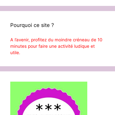
Pourquoi ce site ?
A l’avenir, profitez du moindre créneau de 10
minutes pour faire une activité ludique et
utile.