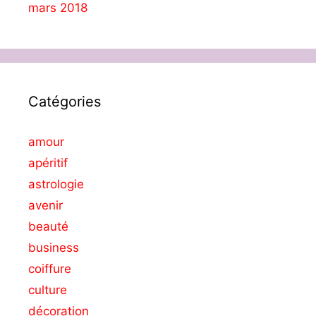
mars 2018
Catégories
amour
apéritif
astrologie
avenir
beauté
business
coiffure
culture
décoration