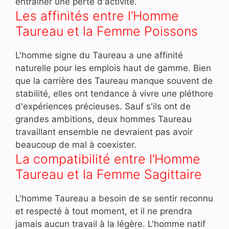
entraîner une perte d'activité.
Les affinités entre l’Homme
Taureau et la Femme Poissons
L'homme signe du Taureau a une affinité
naturelle pour les emplois haut de gamme. Bien
que la carrière des Taureau manque souvent de
stabilité, elles ont tendance à vivre une pléthore
d'expériences précieuses. Sauf s'ils ont de
grandes ambitions, deux hommes Taureau
travaillant ensemble ne devraient pas avoir
beaucoup de mal à coexister.
La compatibilité entre l’Homme
Taureau et la Femme Sagittaire
L'homme Taureau a besoin de se sentir reconnu
et respecté à tout moment, et il ne prendra
jamais aucun travail à la légère. L'homme natif