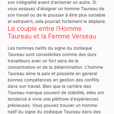
son intégralité avant d'entamer un autre. Si
vous essayez d'éloigner un homme Taureau de
son travail ou de le pousser à être plus sociable
et extraverti, cela pourrait fortement le déplaire.
Le couple entre l’Homme
Taureau et la Femme Verseau
Les hommes natifs du signe du zodiaque
Taureau sont considérées comme des durs
travailleurs avec un fort sens de la
concentration et de la détermination. L'homme
Taureau aime la paix et possède en general
bonnes compétences en gestion des conflits
dans son travail. Bien que la carrière des
Taureau manque souvent de stabilité, elles ont
tendance à vivre une pléthore d'expériences
précieuses. Vous pouvez trouver un homme
natif du signe du zodiaque Taureau dans des