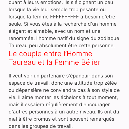
quant à leurs émotions. Ils s'éloignent un peu
lorsque la vie leur semble trop pesante ou
lorsque la femme FFFFFFFFFF a besoin d'être
seule. Si vous êtes à la recherche d'un homme
élégant et aimable, avec un nom et une
renommée, l'homme natif du signe du zodiaque
Taureau peu absolument être cette personne.
Le couple entre l’Homme
Taureau et la Femme Bélier
Il veut voir un partenaire s'épanouir dans son
espace de travail, donc une attitude trop zélée
ou dépensière ne conviendra pas à son style de
vie. Il aime monter les échelons à tout moment,
mais il essaiera régulièrement d'encourager
d'autres personnes à un autre niveau. Ils ont du
mal à être promus et sont souvent remarqués
dans les groupes de travail.