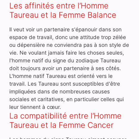
Les affinités entre l’Homme
Taureau et la Femme Balance
Il veut voir un partenaire s'épanouir dans son
espace de travail, donc une attitude trop zélée
ou dépensière ne conviendra pas à son style de
vie. Ne voulant jamais faire les choses seules,
l'homme natif du signe du zodiaque Taureau
doit toujours avoir un partenaire à ses côtés.
L'homme natif Taureau est orienté vers le
travail. Les Taureau sont susceptibles d'être
impliquées dans de nombreuses causes
sociales et caritatives, en particulier celles qui
leur tiennent à cœur.
La compatibilité entre l’Homme
Taureau et la Femme Cancer