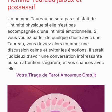
possessif
Un homme Taureau ne sera pas satisfait de
l'intimité physique si elle n'est pas
accompagnée d'une intimité émotionnelle. Si
vous voulez parler de quelque chose avec une
Taureau, vous devrez alors entamer une
discussion calme et éviter les émotions. Il serait
judicieux d'avoir une conversation intéressante
ou son attention s'égarera, et vos chances avec
elle.
Votre Tirage de Tarot Amoureux Gratuit