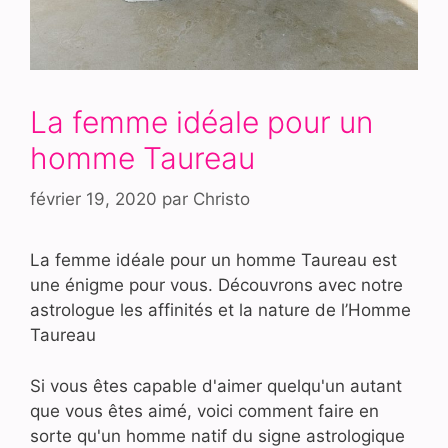
La femme idéale pour un
homme Taureau
février 19, 2020
par
Christo
La femme idéale pour un homme Taureau est
une énigme pour vous. Découvrons avec notre
astrologue les affinités et la nature de l’Homme
Taureau
Si vous êtes capable d'aimer quelqu'un autant
que vous êtes aimé, voici comment faire en
sorte qu'un homme natif du signe astrologique