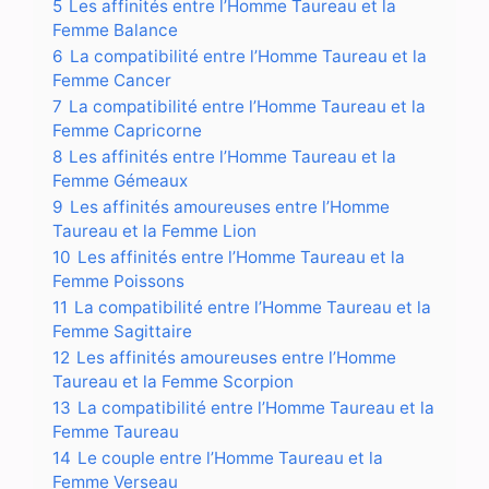
5
Les affinités entre l’Homme Taureau et la
Femme Balance
6
La compatibilité entre l’Homme Taureau et la
Femme Cancer
7
La compatibilité entre l’Homme Taureau et la
Femme Capricorne
8
Les affinités entre l’Homme Taureau et la
Femme Gémeaux
9
Les affinités amoureuses entre l’Homme
Taureau et la Femme Lion
10
Les affinités entre l’Homme Taureau et la
Femme Poissons
11
La compatibilité entre l’Homme Taureau et la
Femme Sagittaire
12
Les affinités amoureuses entre l’Homme
Taureau et la Femme Scorpion
13
La compatibilité entre l’Homme Taureau et la
Femme Taureau
14
Le couple entre l’Homme Taureau et la
Femme Verseau