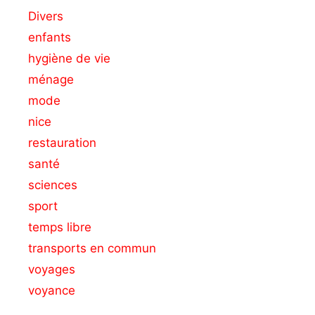
Divers
enfants
hygiène de vie
ménage
mode
nice
restauration
santé
sciences
sport
temps libre
transports en commun
voyages
voyance