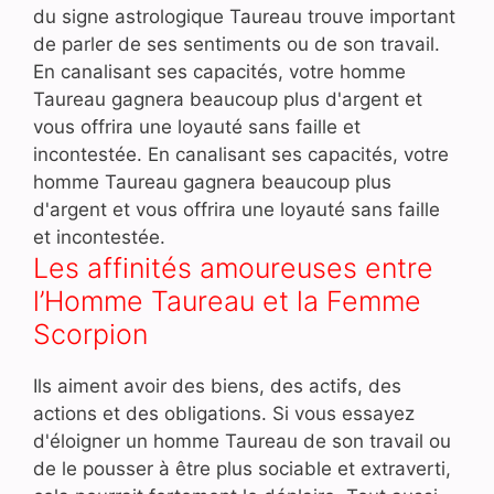
du signe astrologique Taureau trouve important
de parler de ses sentiments ou de son travail.
En canalisant ses capacités, votre homme
Taureau gagnera beaucoup plus d'argent et
vous offrira une loyauté sans faille et
incontestée. En canalisant ses capacités, votre
homme Taureau gagnera beaucoup plus
d'argent et vous offrira une loyauté sans faille
et incontestée.
Les affinités amoureuses entre
l’Homme Taureau et la Femme
Scorpion
Ils aiment avoir des biens, des actifs, des
actions et des obligations. Si vous essayez
d'éloigner un homme Taureau de son travail ou
de le pousser à être plus sociable et extraverti,