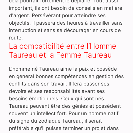
cela pourrait fortement le déplaire. Tout aussi
important, ils ont besoin de conseils en matière
d'argent. Persévérant pour atteindre ses
objectifs, il passera des heures à travailler sans
interruption et sans se décourager en cours de
route.
La compatibilité entre l’Homme
Taureau et la Femme Taureau
L'homme né Taureau aime la paix et possède
en general bonnes compétences en gestion des
conflits dans son travail. Il fera passer ses
devoirs et ses responsabilités avant ses
besoins émotionnels. Ceux qui sont nés
Taureau peuvent être des génies et possèdent
souvent un intellect fort. Pour un homme natif
du signe du zodiaque Taureau, il serait
préférable qu'il puisse terminer un projet dans