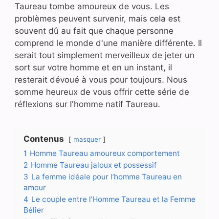
Taureau tombe amoureux de vous. Les
problèmes peuvent survenir, mais cela est
souvent dû au fait que chaque personne
comprend le monde d'une manière différente. Il
serait tout simplement merveilleux de jeter un
sort sur votre homme et en un instant, il
resterait dévoué à vous pour toujours. Nous
somme heureux de vous offrir cette série de
réflexions sur l'homme natif Taureau.
Contenus
masquer
1
Homme Taureau amoureux comportement
2
Homme Taureau jaloux et possessif
3
La femme idéale pour l’homme Taureau en
amour
4
Le couple entre l’Homme Taureau et la Femme
Bélier