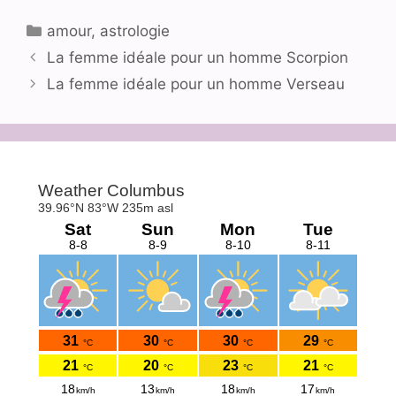
Catégories
amour
,
astrologie
La femme idéale pour un homme Scorpion
La femme idéale pour un homme Verseau