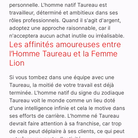
personnelle. L'homme natif Taureau est
travailleur, déterminé et ambitieux dans ses
rôles professionnels. Quand il s'agit d'argent,
adoptez une approche raisonnable, car il
n'acceptera aucun achat inutile ou irréalisable.
Les affinités amoureuses entre
l’Homme Taureau et la Femme
Lion
Si vous tombez dans une équipe avec une
Taureau, la moitié de votre travail est déjà
terminée. L'homme natif du signe du zodiaque
Taureau voit le monde comme un lieu doté
d'une intelligence infinie et cela le motive dans
ses efforts de carrière. L'homme né Taureau
devrait faire attention à sa franchise, car trop
de cela peut déplaire à ses clients, ce qui peut