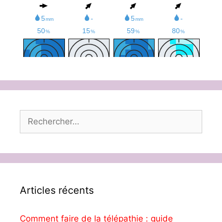
Rechercher :
Articles récents
Comment faire de la télépathie : guide