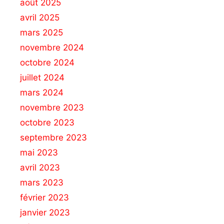
août 2025
avril 2025
mars 2025
novembre 2024
octobre 2024
juillet 2024
mars 2024
novembre 2023
octobre 2023
septembre 2023
mai 2023
avril 2023
mars 2023
février 2023
janvier 2023