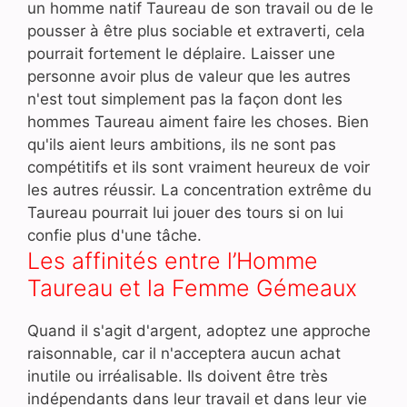
un homme natif Taureau de son travail ou de le
pousser à être plus sociable et extraverti, cela
pourrait fortement le déplaire. Laisser une
personne avoir plus de valeur que les autres
n'est tout simplement pas la façon dont les
hommes Taureau aiment faire les choses. Bien
qu'ils aient leurs ambitions, ils ne sont pas
compétitifs et ils sont vraiment heureux de voir
les autres réussir. La concentration extrême du
Taureau pourrait lui jouer des tours si on lui
confie plus d'une tâche.
Les affinités entre l’Homme
Taureau et la Femme Gémeaux
Quand il s'agit d'argent, adoptez une approche
raisonnable, car il n'acceptera aucun achat
inutile ou irréalisable. Ils doivent être très
indépendants dans leur travail et dans leur vie