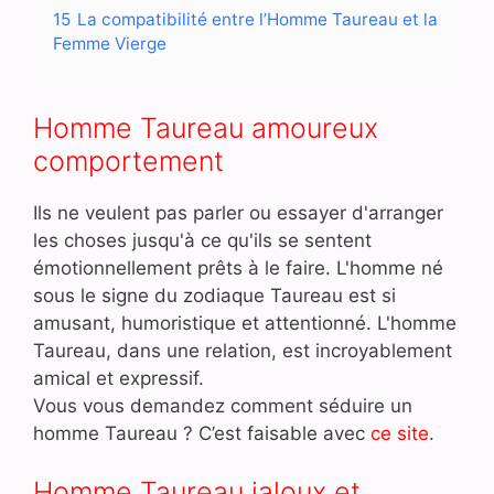
15
La compatibilité entre l’Homme Taureau et la
Femme Vierge
Homme Taureau amoureux
comportement
Ils ne veulent pas parler ou essayer d'arranger
les choses jusqu'à ce qu'ils se sentent
émotionnellement prêts à le faire. L'homme né
sous le signe du zodiaque Taureau est si
amusant, humoristique et attentionné. L'homme
Taureau, dans une relation, est incroyablement
amical et expressif.
Vous vous demandez comment séduire un
homme Taureau ? C’est faisable avec
ce site
.
Homme Taureau jaloux et