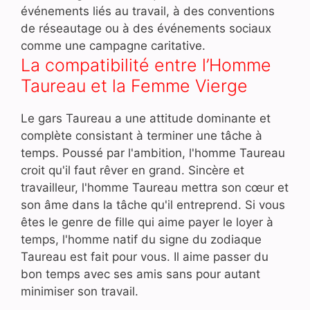
événements liés au travail, à des conventions
de réseautage ou à des événements sociaux
comme une campagne caritative.
La compatibilité entre l’Homme
Taureau et la Femme Vierge
Le gars Taureau a une attitude dominante et
complète consistant à terminer une tâche à
temps. Poussé par l'ambition, l'homme Taureau
croit qu'il faut rêver en grand. Sincère et
travailleur, l'homme Taureau mettra son cœur et
son âme dans la tâche qu'il entreprend. Si vous
êtes le genre de fille qui aime payer le loyer à
temps, l'homme natif du signe du zodiaque
Taureau est fait pour vous. Il aime passer du
bon temps avec ses amis sans pour autant
minimiser son travail.