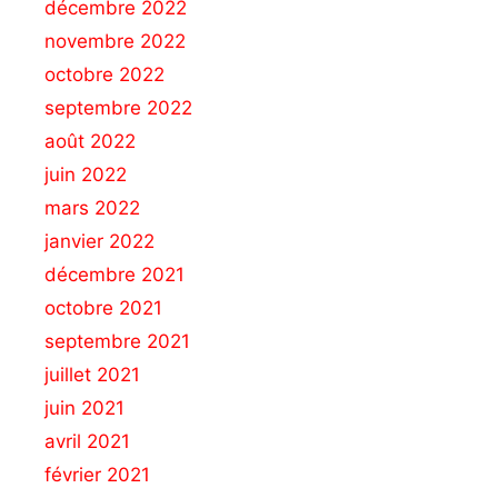
décembre 2022
novembre 2022
octobre 2022
septembre 2022
août 2022
juin 2022
mars 2022
janvier 2022
décembre 2021
octobre 2021
septembre 2021
juillet 2021
juin 2021
avril 2021
février 2021