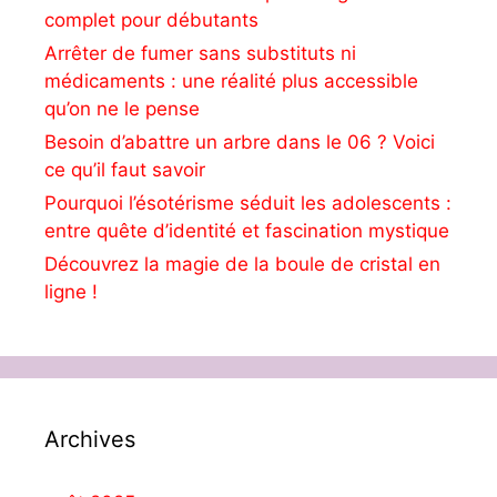
complet pour débutants
Arrêter de fumer sans substituts ni
médicaments : une réalité plus accessible
qu’on ne le pense
Besoin d’abattre un arbre dans le 06 ? Voici
ce qu’il faut savoir
Pourquoi l’ésotérisme séduit les adolescents :
entre quête d’identité et fascination mystique
Découvrez la magie de la boule de cristal en
ligne !
Archives