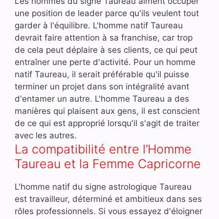
Les hommes du signe Taureau aiment occuper
une position de leader parce qu'ils veulent tout
garder à l'équilibre. L'homme natif Taureau
devrait faire attention à sa franchise, car trop
de cela peut déplaire à ses clients, ce qui peut
entraîner une perte d'activité. Pour un homme
natif Taureau, il serait préférable qu'il puisse
terminer un projet dans son intégralité avant
d'entamer un autre. L'homme Taureau a des
manières qui plaisent aux gens, il est conscient
de ce qui est approprié lorsqu'il s'agit de traiter
avec les autres.
La compatibilité entre l’Homme
Taureau et la Femme Capricorne
L'homme natif du signe astrologique Taureau
est travailleur, déterminé et ambitieux dans ses
rôles professionnels. Si vous essayez d'éloigner