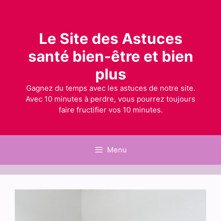
Aller
au
contenu
Le Site des Astuces
santé bien-être et bien
plus
Gagnez du temps avec les astuces de notre site.
Avec 10 minutes à perdre, vous pourrez toujours
faire fructifier vos 10 minutes.
Menu