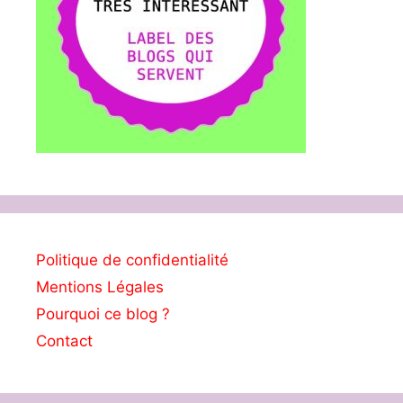
Politique de confidentialité
Mentions Légales
Pourquoi ce blog ?
Contact