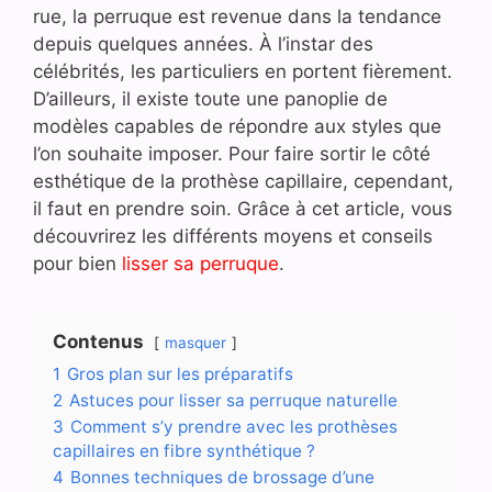
rue, la perruque est revenue dans la tendance
depuis quelques années. À l’instar des
célébrités, les particuliers en portent fièrement.
D’ailleurs, il existe toute une panoplie de
modèles capables de répondre aux styles que
l’on souhaite imposer. Pour faire sortir le côté
esthétique de la prothèse capillaire, cependant,
il faut en prendre soin. Grâce à cet article, vous
découvrirez les différents moyens et conseils
pour bien
lisser sa perruque
.
Contenus
masquer
1
Gros plan sur les préparatifs
2
Astuces pour lisser sa perruque naturelle
3
Comment s’y prendre avec les prothèses
capillaires en fibre synthétique ?
4
Bonnes techniques de brossage d’une