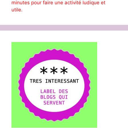
minutes pour faire une activité ludique et
utile.