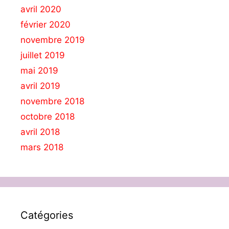
avril 2020
février 2020
novembre 2019
juillet 2019
mai 2019
avril 2019
novembre 2018
octobre 2018
avril 2018
mars 2018
Catégories