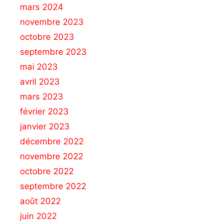
mars 2024
novembre 2023
octobre 2023
septembre 2023
mai 2023
avril 2023
mars 2023
février 2023
janvier 2023
décembre 2022
novembre 2022
octobre 2022
septembre 2022
août 2022
juin 2022