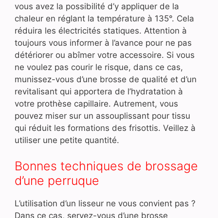
vous avez la possibilité d’y appliquer de la
chaleur en réglant la température à 135°. Cela
réduira les électricités statiques. Attention à
toujours vous informer à l’avance pour ne pas
détériorer ou abîmer votre accessoire. Si vous
ne voulez pas courir le risque, dans ce cas,
munissez-vous d’une brosse de qualité et d’un
revitalisant qui apportera de l’hydratation à
votre prothèse capillaire. Autrement, vous
pouvez miser sur un assouplissant pour tissu
qui réduit les formations des frisottis. Veillez à
utiliser une petite quantité.
Bonnes techniques de brossage
d’une perruque
L’utilisation d’un lisseur ne vous convient pas ?
Dans ce cas, servez-vous d’une brosse