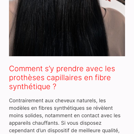
Comment s’y prendre avec les
prothèses capillaires en fibre
synthétique ?
Contrairement aux cheveux naturels, les
modèles en fibres synthétiques se révèlent
moins solides, notamment en contact avec les
appareils chauffants. Si vous disposez
cependant d’un dispositif de meilleure qualité,