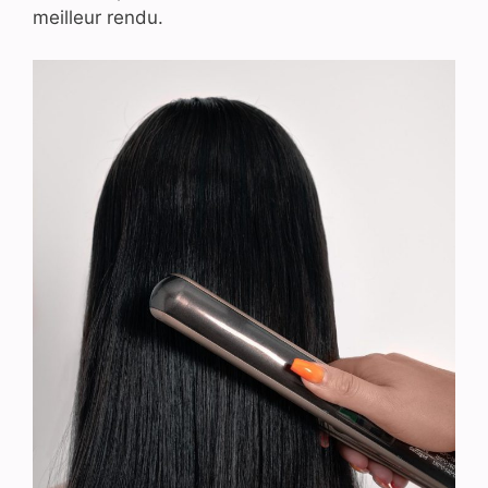
meilleur rendu.