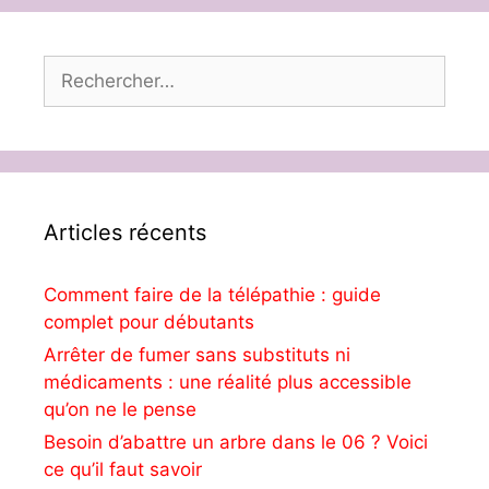
Rechercher :
Articles récents
Comment faire de la télépathie : guide
complet pour débutants
Arrêter de fumer sans substituts ni
médicaments : une réalité plus accessible
qu’on ne le pense
Besoin d’abattre un arbre dans le 06 ? Voici
ce qu’il faut savoir