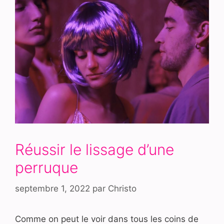
Réussir le lissage d’une
perruque
septembre 1, 2022
par
Christo
Comme on peut le voir dans tous les coins de