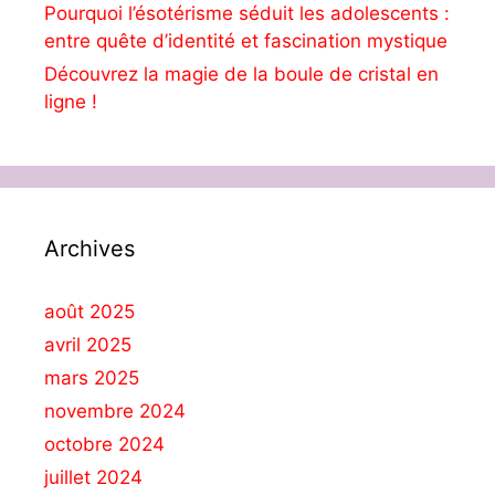
Pourquoi l’ésotérisme séduit les adolescents :
entre quête d’identité et fascination mystique
Découvrez la magie de la boule de cristal en
ligne !
Archives
août 2025
avril 2025
mars 2025
novembre 2024
octobre 2024
juillet 2024