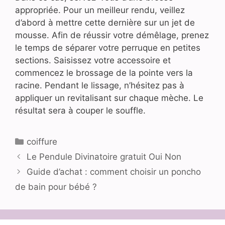
appropriée. Pour un meilleur rendu, veillez
d’abord à mettre cette dernière sur un jet de
mousse. Afin de réussir votre démêlage, prenez
le temps de séparer votre perruque en petites
sections. Saisissez votre accessoire et
commencez le brossage de la pointe vers la
racine. Pendant le lissage, n’hésitez pas à
appliquer un revitalisant sur chaque mèche. Le
résultat sera à couper le souffle.
Catégories
coiffure
Le Pendule Divinatoire gratuit Oui Non
Guide d’achat : comment choisir un poncho
de bain pour bébé ?