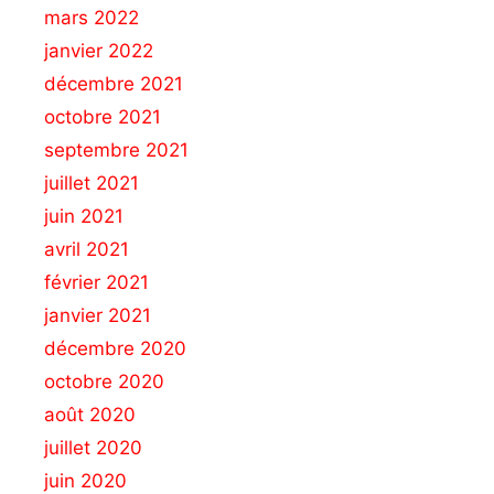
mars 2022
janvier 2022
décembre 2021
octobre 2021
septembre 2021
juillet 2021
juin 2021
avril 2021
février 2021
janvier 2021
décembre 2020
octobre 2020
août 2020
juillet 2020
juin 2020