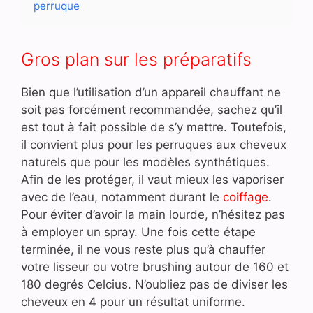
perruque
Gros plan sur les préparatifs
Bien que l’utilisation d’un appareil chauffant ne
soit pas forcément recommandée, sachez qu’il
est tout à fait possible de s’y mettre. Toutefois,
il convient plus pour les perruques aux cheveux
naturels que pour les modèles synthétiques.
Afin de les protéger, il vaut mieux les vaporiser
avec de l’eau, notamment durant le
coiffage
.
Pour éviter d’avoir la main lourde, n’hésitez pas
à employer un spray. Une fois cette étape
terminée, il ne vous reste plus qu’à chauffer
votre lisseur ou votre brushing autour de 160 et
180 degrés Celcius. N’oubliez pas de diviser les
cheveux en 4 pour un résultat uniforme.