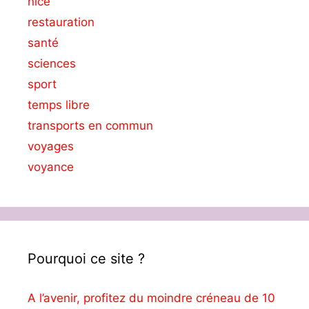
nice
restauration
santé
sciences
sport
temps libre
transports en commun
voyages
voyance
Pourquoi ce site ?
A l’avenir, profitez du moindre créneau de 10