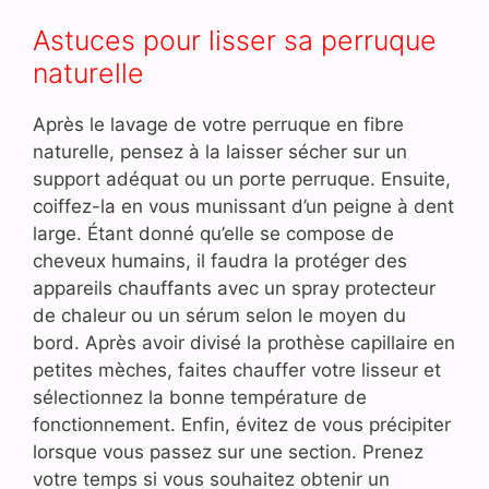
Astuces pour lisser sa perruque
naturelle
Après le lavage de votre perruque en fibre
naturelle, pensez à la laisser sécher sur un
support adéquat ou un porte perruque. Ensuite,
coiffez-la en vous munissant d’un peigne à dent
large. Étant donné qu’elle se compose de
cheveux humains, il faudra la protéger des
appareils chauffants avec un spray protecteur
de chaleur ou un sérum selon le moyen du
bord. Après avoir divisé la prothèse capillaire en
petites mèches, faites chauffer votre lisseur et
sélectionnez la bonne température de
fonctionnement. Enfin, évitez de vous précipiter
lorsque vous passez sur une section. Prenez
votre temps si vous souhaitez obtenir un