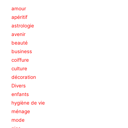
amour
apéritif
astrologie
avenir
beauté
business
coiffure
culture
décoration
Divers
enfants
hygiène de vie
ménage
mode