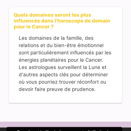
Quels domaines seront les plus
influencés dans l'horoscope de demain
pour le Cancer ?
Les domaines de la famille, des
relations et du bien-être émotionnel
sont particulièrement influencés par les
énergies planétaires pour le Cancer.
Les astrologues surveillent la Lune et
d'autres aspects clés pour déterminer
où vous pourriez trouver réconfort ou
devoir faire preuve de prudence.