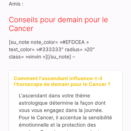
Amis :
Conseils pour demain pour le
Cancer
[su_note note_color= »#EFDCEA »
text_color= »#333333″ radius= »20″
class= »vinvin »][/su_note] –
Comment l'ascendant influence-t-il
l'horoscope de demain pour le Cancer ?
L'ascendant dans votre thème
astrologique détermine la façon dont
vous vous engagez dans la journée.
Pour le Cancer, il accentue la sensibilité
émotionnelle et la protection des