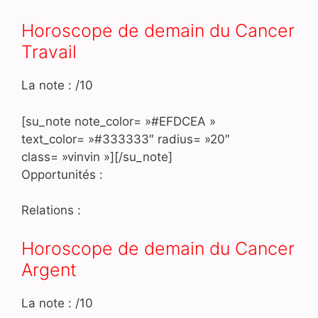
Horoscope de demain du Cancer
Travail
La note : /10
[su_note note_color= »#EFDCEA »
text_color= »#333333″ radius= »20″
class= »vinvin »][/su_note]
Opportunités :
Relations :
Horoscope de demain du Cancer
Argent
La note : /10