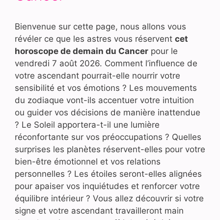
Bienvenue sur cette page, nous allons vous
révéler ce que les astres vous réservent
cet
horoscope de demain du Cancer
pour le
vendredi 7 août 2026. Comment l’influence de
votre ascendant pourrait-elle nourrir votre
sensibilité et vos émotions ? Les mouvements
du zodiaque vont-ils accentuer votre intuition
ou guider vos décisions de manière inattendue
? Le Soleil apportera-t-il une lumière
réconfortante sur vos préoccupations ? Quelles
surprises les planètes réservent-elles pour votre
bien-être émotionnel et vos relations
personnelles ? Les étoiles seront-elles alignées
pour apaiser vos inquiétudes et renforcer votre
équilibre intérieur ? Vous allez découvrir si votre
signe et votre ascendant travailleront main