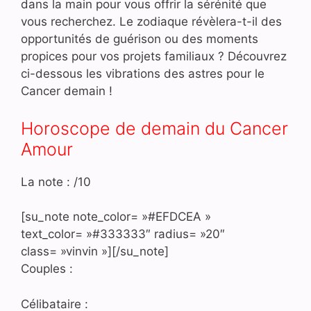
dans la main pour vous offrir la sérénité que
vous recherchez. Le zodiaque révèlera-t-il des
opportunités de guérison ou des moments
propices pour vos projets familiaux ? Découvrez
ci-dessous les vibrations des astres pour le
Cancer demain !
Horoscope de demain du Cancer
Amour
La note : /10
[su_note note_color= »#EFDCEA »
text_color= »#333333″ radius= »20″
class= »vinvin »][/su_note]
Couples :
Célibataire :