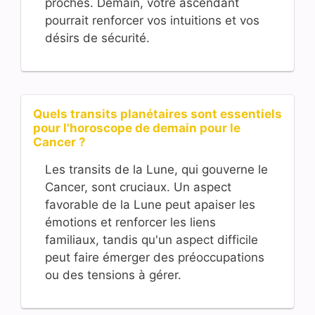
proches. Demain, votre ascendant
pourrait renforcer vos intuitions et vos
désirs de sécurité.
Quels transits planétaires sont essentiels
pour l'horoscope de demain pour le
Cancer ?
Les transits de la Lune, qui gouverne le
Cancer, sont cruciaux. Un aspect
favorable de la Lune peut apaiser les
émotions et renforcer les liens
familiaux, tandis qu'un aspect difficile
peut faire émerger des préoccupations
ou des tensions à gérer.