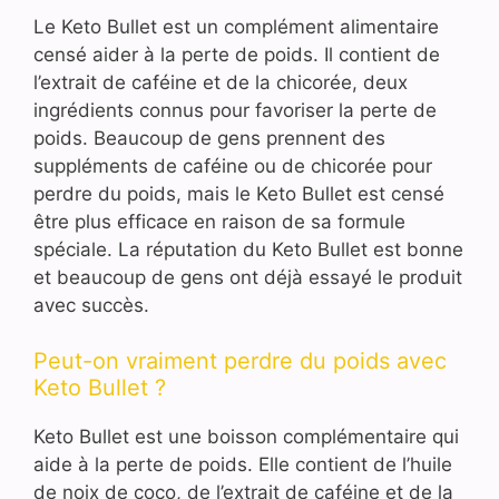
Le Keto Bullet est un complément alimentaire
censé aider à la perte de poids. Il contient de
l’extrait de caféine et de la chicorée, deux
ingrédients connus pour favoriser la perte de
poids. Beaucoup de gens prennent des
suppléments de caféine ou de chicorée pour
perdre du poids, mais le Keto Bullet est censé
être plus efficace en raison de sa formule
spéciale. La réputation du Keto Bullet est bonne
et beaucoup de gens ont déjà essayé le produit
avec succès.
Peut-on vraiment perdre du poids avec
Keto Bullet ?
Keto Bullet est une boisson complémentaire qui
aide à la perte de poids. Elle contient de l’huile
de noix de coco, de l’extrait de caféine et de la