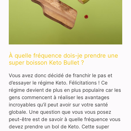
À quelle fréquence dois-je prendre une
super boisson Keto Bullet ?
Vous avez donc décidé de franchir le pas et
d’essayer le régime Keto. Félicitations ! Ce
régime devient de plus en plus populaire car les
gens commencent à réaliser les avantages
incroyables qu’il peut avoir sur votre santé
globale. Une question que vous vous posez
peut-être est de savoir à quelle fréquence vous
devez prendre un bol de Keto. Cette super