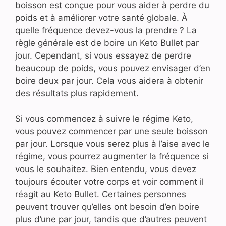
boisson est conçue pour vous aider à perdre du
poids et à améliorer votre santé globale. À
quelle fréquence devez-vous la prendre ? La
règle générale est de boire un Keto Bullet par
jour. Cependant, si vous essayez de perdre
beaucoup de poids, vous pouvez envisager d’en
boire deux par jour. Cela vous aidera à obtenir
des résultats plus rapidement.
Si vous commencez à suivre le régime Keto,
vous pouvez commencer par une seule boisson
par jour. Lorsque vous serez plus à l’aise avec le
régime, vous pourrez augmenter la fréquence si
vous le souhaitez. Bien entendu, vous devez
toujours écouter votre corps et voir comment il
réagit au Keto Bullet. Certaines personnes
peuvent trouver qu’elles ont besoin d’en boire
plus d’une par jour, tandis que d’autres peuvent