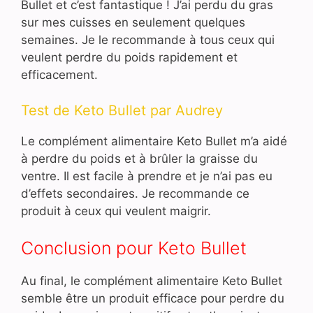
Bullet et c’est fantastique ! J’ai perdu du gras
sur mes cuisses en seulement quelques
semaines. Je le recommande à tous ceux qui
veulent perdre du poids rapidement et
efficacement.
Test de Keto Bullet par Audrey
Le complément alimentaire Keto Bullet m’a aidé
à perdre du poids et à brûler la graisse du
ventre. Il est facile à prendre et je n’ai pas eu
d’effets secondaires. Je recommande ce
produit à ceux qui veulent maigrir.
Conclusion pour Keto Bullet
Au final, le complément alimentaire Keto Bullet
semble être un produit efficace pour perdre du