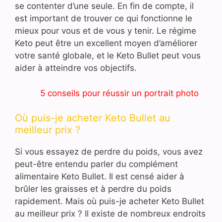
se contenter d’une seule. En fin de compte, il
est important de trouver ce qui fonctionne le
mieux pour vous et de vous y tenir. Le régime
Keto peut être un excellent moyen d’améliorer
votre santé globale, et le Keto Bullet peut vous
aider à atteindre vos objectifs.
5 conseils pour réussir un portrait photo
Où puis-je acheter Keto Bullet au
meilleur prix ?
Si vous essayez de perdre du poids, vous avez
peut-être entendu parler du complément
alimentaire Keto Bullet. Il est censé aider à
brûler les graisses et à perdre du poids
rapidement. Mais où puis-je acheter Keto Bullet
au meilleur prix ? Il existe de nombreux endroits