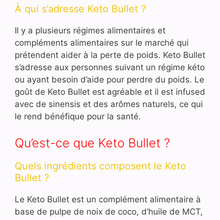
À qui s’adresse Keto Bullet ?
Il y a plusieurs régimes alimentaires et
compléments alimentaires sur le marché qui
prétendent aider à la perte de poids. Keto Bullet
s’adresse aux personnes suivant un régime kéto
ou ayant besoin d’aide pour perdre du poids. Le
goût de Keto Bullet est agréable et il est infused
avec de sinensis et des arômes naturels, ce qui
le rend bénéfique pour la santé.
Qu’est-ce que Keto Bullet ?
Quels ingrédients composent le Keto
Bullet ?
Le Keto Bullet est un complément alimentaire à
base de pulpe de noix de coco, d’huile de MCT,