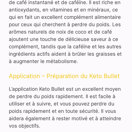
de café instantané et de caféïne. Il est riche en
antioxydants, en vitamines et en minéraux, ce
qui en fait un excellent complément alimentaire
pour ceux qui cherchent à perdre du poids. Les
arômes naturels de noix de coco et de café
ajoutent une touche de délicieuse saveur à ce
complément, tandis que la caféïne et les autres
ingrédients actifs aident à brûler les graisses et
à augmenter le métabolisme.
Application – Préparation du Keto Bullet
L’application Keto Bullet est un excellent moyen
de perdre du poids rapidement. Il est facile à
utiliser et à suivre, et vous pouvez perdre du
poids rapidement et en toute sécurité. Il vous
aidera également à rester motivé et à atteindre
vos objectifs.