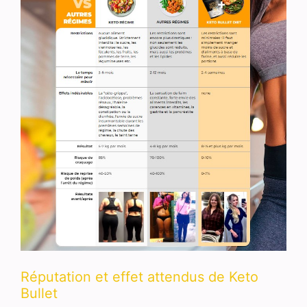
Réputation et effet attendus de Keto
Bullet