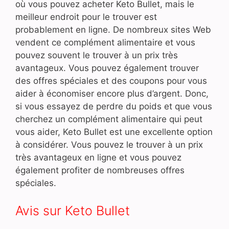
où vous pouvez acheter Keto Bullet, mais le
meilleur endroit pour le trouver est
probablement en ligne. De nombreux sites Web
vendent ce complément alimentaire et vous
pouvez souvent le trouver à un prix très
avantageux. Vous pouvez également trouver
des offres spéciales et des coupons pour vous
aider à économiser encore plus d’argent. Donc,
si vous essayez de perdre du poids et que vous
cherchez un complément alimentaire qui peut
vous aider, Keto Bullet est une excellente option
à considérer. Vous pouvez le trouver à un prix
très avantageux en ligne et vous pouvez
également profiter de nombreuses offres
spéciales.
Avis sur Keto Bullet