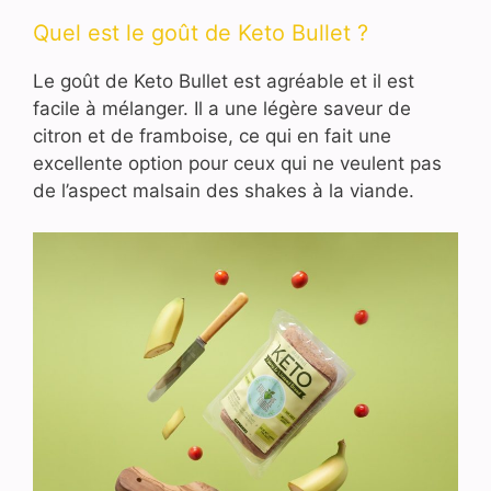
Quel est le goût de Keto Bullet ?
Le goût de Keto Bullet est agréable et il est
facile à mélanger. Il a une légère saveur de
citron et de framboise, ce qui en fait une
excellente option pour ceux qui ne veulent pas
de l’aspect malsain des shakes à la viande.