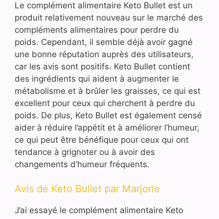
Le complément alimentaire Keto Bullet est un
produit relativement nouveau sur le marché des
compléments alimentaires pour perdre du
poids. Cependant, il semble déjà avoir gagné
une bonne réputation auprès des utilisateurs,
car les avis sont positifs. Keto Bullet contient
des ingrédients qui aident à augmenter le
métabolisme et à brûler les graisses, ce qui est
excellent pour ceux qui cherchent à perdre du
poids. De plus, Keto Bullet est également censé
aider à réduire l’appétit et à améliorer l’humeur,
ce qui peut être bénéfique pour ceux qui ont
tendance à grignoter ou à avoir des
changements d’humeur fréquents.
Avis de Keto Bullet par Marjorie
J’ai essayé le complément alimentaire Keto