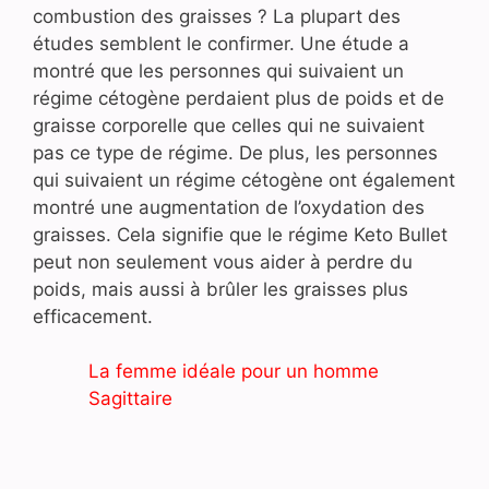
combustion des graisses ? La plupart des
études semblent le confirmer. Une étude a
montré que les personnes qui suivaient un
régime cétogène perdaient plus de poids et de
graisse corporelle que celles qui ne suivaient
pas ce type de régime. De plus, les personnes
qui suivaient un régime cétogène ont également
montré une augmentation de l’oxydation des
graisses. Cela signifie que le régime Keto Bullet
peut non seulement vous aider à perdre du
poids, mais aussi à brûler les graisses plus
efficacement.
La femme idéale pour un homme
Sagittaire