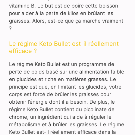
vitamine B. Le but est de boire cette boisson
pour aider à la perte de kilos en brûlant les
graisses. Alors, est-ce que ça marche vraiment
?
Le régime Keto Bullet est-il réellement
efficace ?
Le régime Keto Bullet est un programme de
perte de poids basé sur une alimentation faible
en glucides et riche en matières grasses. Le
principe est que, en limitant les glucides, votre
corps est forcé de brûler les graisses pour
obtenir l’énergie dont il a besoin. De plus, le
régime Keto Bullet contient du picolinate de
chrome, un ingrédient qui aide à réguler le
métabolisme et à brûler les graisses. Le régime
Keto Bullet est-il réellement efficace dans la