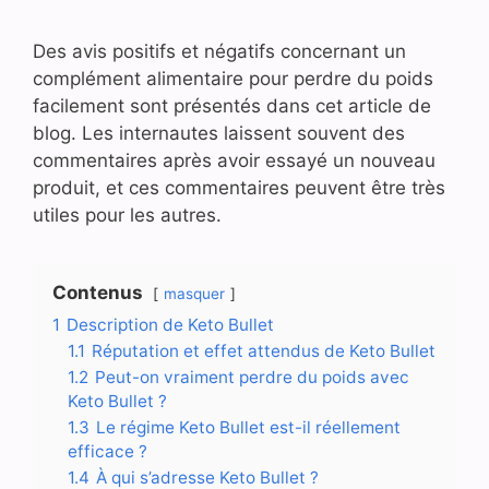
Des avis positifs et négatifs concernant un
complément alimentaire pour perdre du poids
facilement sont présentés dans cet article de
blog. Les internautes laissent souvent des
commentaires après avoir essayé un nouveau
produit, et ces commentaires peuvent être très
utiles pour les autres.
Contenus
masquer
1
Description de Keto Bullet
1.1
Réputation et effet attendus de Keto Bullet
1.2
Peut-on vraiment perdre du poids avec
Keto Bullet ?
1.3
Le régime Keto Bullet est-il réellement
efficace ?
1.4
À qui s’adresse Keto Bullet ?